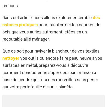
tenaces.
Dans cet article, nous allons explorer ensemble
des
astuces pratiques
pour transformer les cendres de
bois que vous auriez autrement jetées en un
redoutable allié ménager.
Que ce soit pour raviver la blancheur de vos textiles,
nettoyer
vos outils ou encore faire peau neuve à vos
surfaces en métal, préparez-vous à découvrir
comment concocter un super décapant maison à
base de cendre qui fera des merveilles sans peser
sur votre portefeuille ni sur la planète.