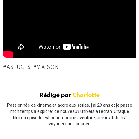
ASTUCES
MAISON
Rédigé par
Charlotte
Passionnée de cinéma et accro aux séries, j'ai 29 ans et je passe
mon temps à explorer de nouveaux univers à l'écran. Chaque
film ou épisode est pour moi une aventure, une invitation à
voyager sans bouger.