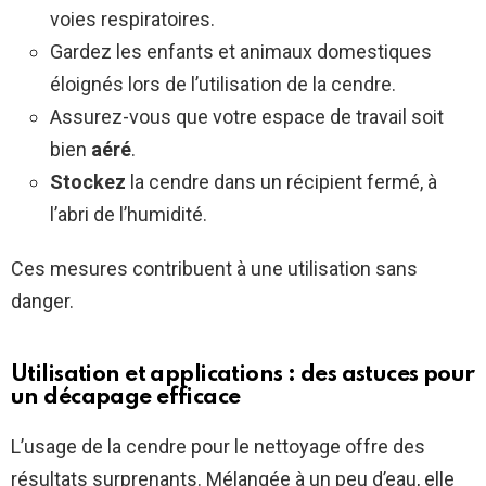
voies respiratoires.
Gardez les enfants et animaux domestiques
éloignés lors de l’utilisation de la cendre.
Assurez-vous que votre espace de travail soit
bien
aéré
.
Stockez
la cendre dans un récipient fermé, à
l’abri de l’humidité.
Ces mesures contribuent à une utilisation sans
danger.
Utilisation et applications : des astuces pour
un décapage efficace
L’usage de la cendre pour le nettoyage offre des
résultats surprenants. Mélangée à un peu d’eau, elle