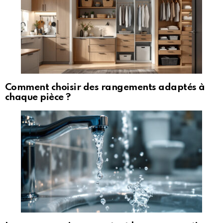
Comment choisir des rangements adaptés à
chaque pièce ?