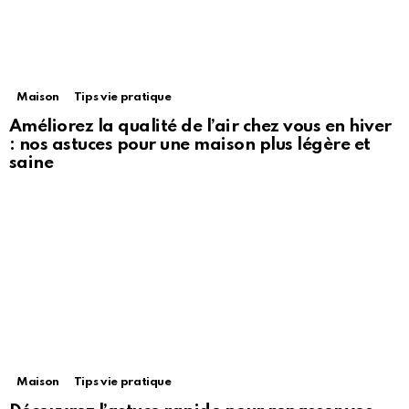
Maison
Tips vie pratique
Améliorez la qualité de l’air chez vous en hiver
: nos astuces pour une maison plus légère et
saine
Maison
Tips vie pratique