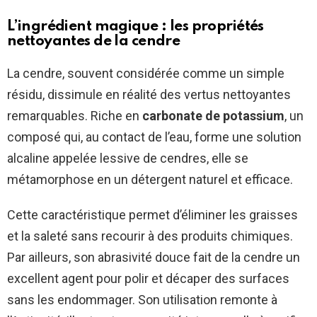
L’ingrédient magique : les propriétés
nettoyantes de la cendre
La cendre, souvent considérée comme un simple
résidu, dissimule en réalité des vertus nettoyantes
remarquables. Riche en
carbonate de potassium
, un
composé qui, au contact de l’eau, forme une solution
alcaline appelée lessive de cendres, elle se
métamorphose en un détergent naturel et efficace.
Cette caractéristique permet d’éliminer les graisses
et la saleté sans recourir à des produits chimiques.
Par ailleurs, son abrasivité douce fait de la cendre un
excellent agent pour polir et décaper des surfaces
sans les endommager. Son utilisation remonte à