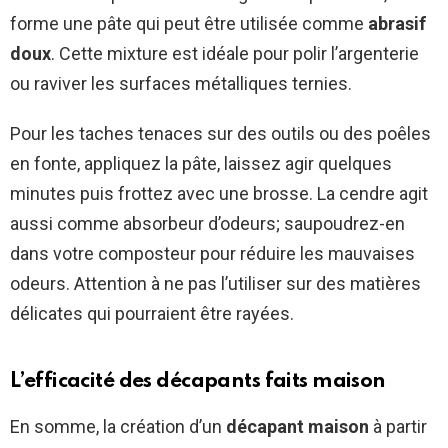
forme une pâte qui peut être utilisée comme
abrasif
doux
. Cette mixture est idéale pour polir l’argenterie
ou raviver les surfaces métalliques ternies.
Pour les taches tenaces sur des outils ou des poêles
en fonte, appliquez la pâte, laissez agir quelques
minutes puis frottez avec une brosse. La cendre agit
aussi comme absorbeur d’odeurs; saupoudrez-en
dans votre composteur pour réduire les mauvaises
odeurs. Attention à ne pas l’utiliser sur des matières
délicates qui pourraient être rayées.
L’efficacité des décapants faits maison
En somme, la création d’un
décapant maison
à partir