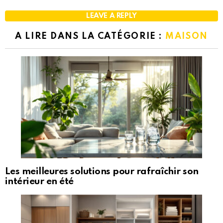
LEAVE A REPLY
A LIRE DANS LA CATÉGORIE :
MAISON
Les meilleures solutions pour rafraîchir son
intérieur en été