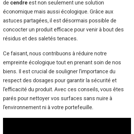
de
cendre
est non seulement une solution
économique mais aussi écologique. Grâce aux
astuces partagées, il est désormais possible de
concocter un produit efficace pour venir à bout des
résidus et des saletés tenaces.
Ce faisant, nous contribuons à réduire notre
empreinte écologique tout en prenant soin de nos
biens. Il est crucial de souligner l’importance du
respect des dosages pour garantir la sécurité et
l’efficacité du produit. Avec ces conseils, vous êtes
parés pour nettoyer vos surfaces sans nuire à
l’environnement ni à votre portefeuille.