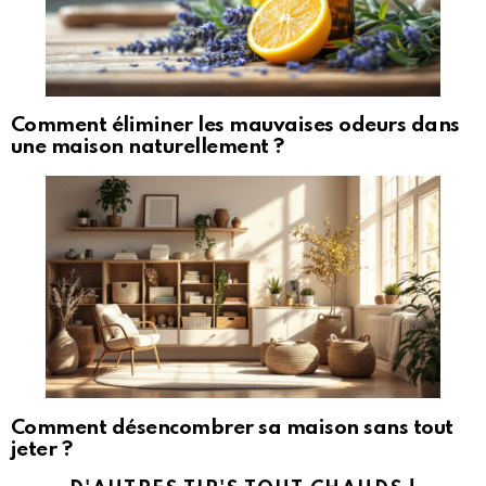
Comment éliminer les mauvaises odeurs dans
une maison naturellement ?
Comment désencombrer sa maison sans tout
jeter ?