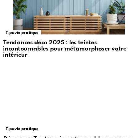
Tips vie pratique
Tendances déco 2025 : les teintes
incontournables pour métamorphoser votre
intérieur
Tips vie pratique