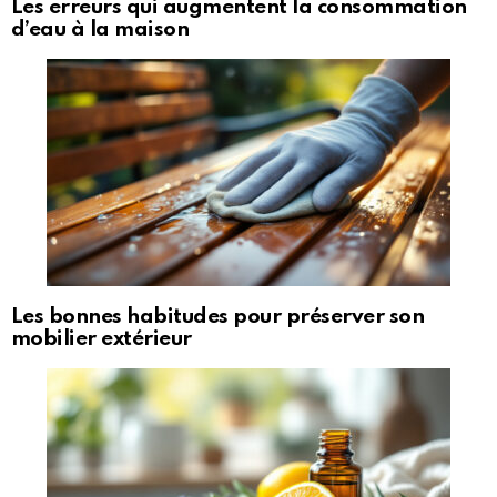
Les erreurs qui augmentent la consommation
d’eau à la maison
Les bonnes habitudes pour préserver son
mobilier extérieur