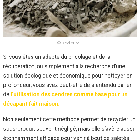
© Radiotips
Si vous êtes un adepte du bricolage et de la
récupération, ou simplement à la recherche d’une
solution écologique et économique pour nettoyer en
profondeur, vous avez peut-être déjà entendu parler
de
l’utilisation des cendres comme base pour un
décapant fait maison.
Non seulement cette méthode permet de recycler un
sous-produit souvent négligé, mais elle s’avère aussi
étonnamment efficace pour venir à bout de saletés