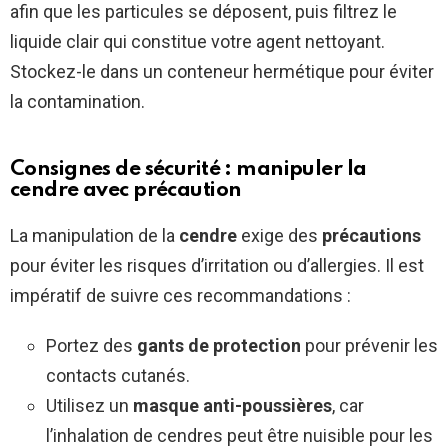
afin que les particules se déposent, puis filtrez le
liquide clair qui constitue votre agent nettoyant.
Stockez-le dans un conteneur hermétique pour éviter
la contamination.
Consignes de sécurité : manipuler la
cendre avec précaution
La manipulation de la
cendre
exige des
précautions
pour éviter les risques d’irritation ou d’allergies. Il est
impératif de suivre ces recommandations :
Portez des
gants de protection
pour prévenir les
contacts cutanés.
Utilisez un
masque anti-poussières
, car
l’inhalation de cendres peut être nuisible pour les