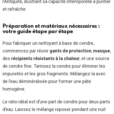
l’Antiquité, illustrant sa capacité intemporelle à purifier
et rafraîchir.
Préparation et matériaux nécessaires :
votre guide étape par étape
Pour fabriquer un nettoyant à base de cendre,
commencez par réunir
gants de protection
,
masque
,
des
récipients résistants à la chaleur
, et une source
de cendre fine. Tamisez la cendre pour éliminer les
impuretés et les gros fragments. Mélangez-la avec
de l’eau déminéralisée pour former une pâte
homogène.
Le ratio idéal est d’une part de cendre pour deux parts
d’eau. Laissez le mélange reposer pendant une nuit