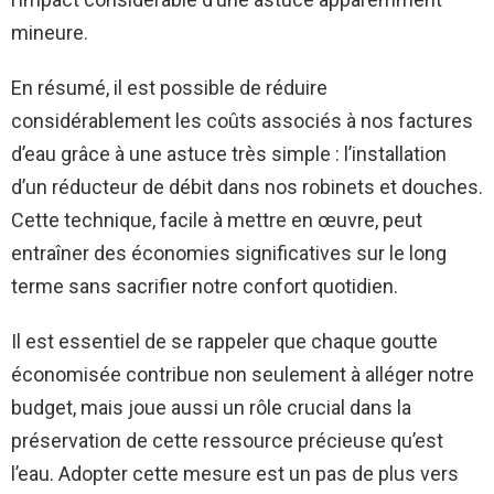
mineure.
En résumé, il est possible de réduire
considérablement les coûts associés à nos factures
d’eau grâce à une astuce très simple : l’installation
d’un réducteur de débit dans nos robinets et douches.
Cette technique, facile à mettre en œuvre, peut
entraîner des économies significatives sur le long
terme sans sacrifier notre confort quotidien.
Il est essentiel de se rappeler que chaque goutte
économisée contribue non seulement à alléger notre
budget, mais joue aussi un rôle crucial dans la
préservation de cette ressource précieuse qu’est
l’eau. Adopter cette mesure est un pas de plus vers