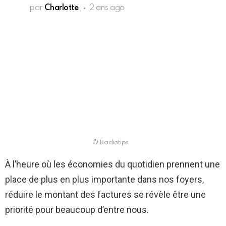
par
Charlotte
2 ans ago
© Radiotips
À l’heure où les économies du quotidien prennent une
place de plus en plus importante dans nos foyers,
réduire le montant des factures se révèle être une
priorité pour beaucoup d’entre nous.