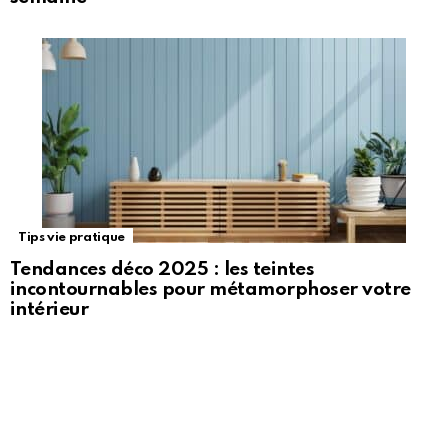
Tips vie pratique
Tendances déco 2025 : les teintes
incontournables pour métamorphoser votre
intérieur