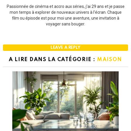
Passionnée de cinéma et accro aux séries, j'ai 29 ans et je passe
mon temps à explorer de nouveaux univers à l'écran. Chaque
film ou épisode est pour moi une aventure, une invitation à
voyager sans bouger.
LEAVE A REPLY
A LIRE DANS LA CATÉGORIE :
MAISON