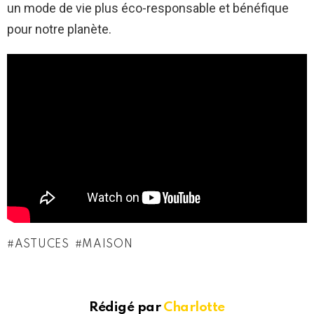
un mode de vie plus éco-responsable et bénéfique
pour notre planète.
ASTUCES
MAISON
Rédigé par
Charlotte