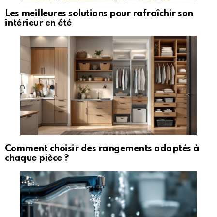
Les meilleures solutions pour rafraîchir son
intérieur en été
Comment choisir des rangements adaptés à
chaque pièce ?