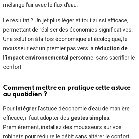
mélange l’air avec le flux d’eau.
Le résultat ? Un jet plus léger et tout aussi efficace,
permettant de réaliser des économies significatives.
Une solution à la fois économique et écologique, le
mousseur est un premier pas vers la
réduction de
l’impact environnemental
personnel sans sacrifier le
confort.
Comment mettre en pratique cette astuce
au quotidien ?
Pour
intégrer
l’astuce d’économie d’eau de manière
efficace, il faut adopter des
gestes simples
.
Premièrement, installez des mousseurs sur vos
robinets pour réduire le débit sans altérer le confort.