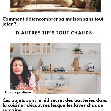
Comment désencombrer sa maison sans tout
jeter ?
D'AUTRES TIP'S TOUT CHAUDS !
Tips vie pratique
Ces objets sont le nid secret des bactéries dans
la cuisine : découvrez lesquelles laver chaque
semaine