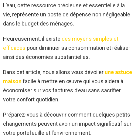
L’eau, cette ressource précieuse et essentielle à la
vie, représente un poste de dépense non négligeable
dans le budget des ménages.
Heureusement, il existe
des moyens simples et
efficaces
pour diminuer sa consommation et réaliser
ainsi des économies substantielles.
Dans cet article, nous allons vous dévoiler
une astuce
maison
facile à mettre en œuvre qui vous aidera à
économiser sur vos factures d’eau sans sacrifier
votre confort quotidien.
Préparez-vous à découvrir comment quelques petits
changements peuvent avoir un impact significatif sur
votre portefeuille et l’environnement.