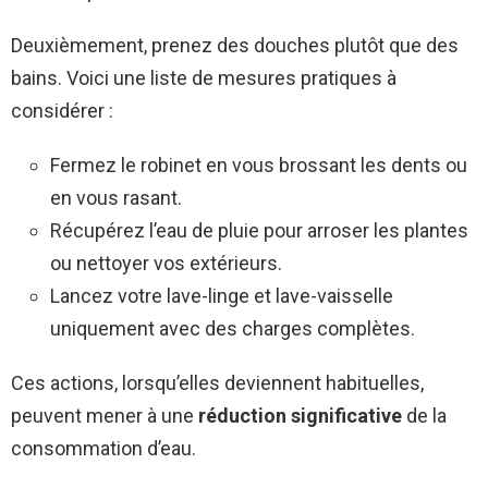
Deuxièmement, prenez des douches plutôt que des
bains. Voici une liste de mesures pratiques à
considérer :
Fermez le robinet en vous brossant les dents ou
en vous rasant.
Récupérez l’eau de pluie pour arroser les plantes
ou nettoyer vos extérieurs.
Lancez votre lave-linge et lave-vaisselle
uniquement avec des charges complètes.
Ces actions, lorsqu’elles deviennent habituelles,
peuvent mener à une
réduction significative
de la
consommation d’eau.