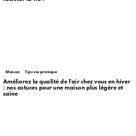
Maison
Tips vie pratique
Améliorez la qualité de l’air chez vous en hiver
: nos astuces pour une maison plus légère et
saine