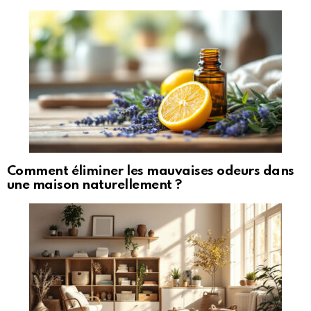
Comment éliminer les mauvaises odeurs dans
une maison naturellement ?