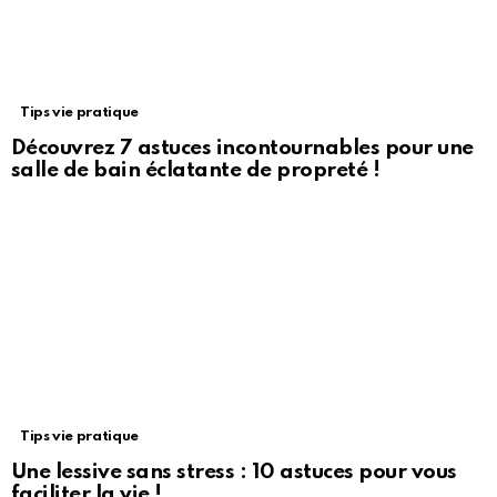
Tips vie pratique
Découvrez 7 astuces incontournables pour une
salle de bain éclatante de propreté !
Tips vie pratique
Une lessive sans stress : 10 astuces pour vous
faciliter la vie !