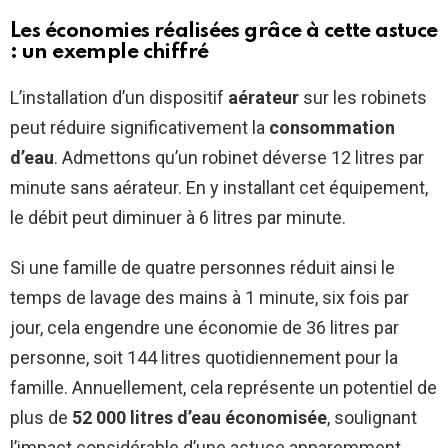
Les économies réalisées grâce à cette astuce
: un exemple chiffré
L’installation d’un dispositif
aérateur
sur les robinets
peut réduire significativement la
consommation
d’eau
. Admettons qu’un robinet déverse 12 litres par
minute sans aérateur. En y installant cet équipement,
le débit peut diminuer à 6 litres par minute.
Si une famille de quatre personnes réduit ainsi le
temps de lavage des mains à 1 minute, six fois par
jour, cela engendre une économie de 36 litres par
personne, soit 144 litres quotidiennement pour la
famille. Annuellement, cela représente un potentiel de
plus de
52 000 litres d’eau économisée
, soulignant
l’impact considérable d’une astuce apparemment