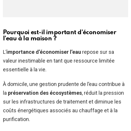
Pourquoi est-il important d’économiser
l’eau à la maison ?
L’
importance d’économiser l’eau
repose sur sa
valeur inestimable en tant que ressource limitée
essentielle à la vie.
À domicile, une gestion prudente de l’eau contribue à
la
préservation des écosystèmes
, réduit la pression
sur les infrastructures de traitement et diminue les
coûts énergétiques associés au chauffage et à la
purification.