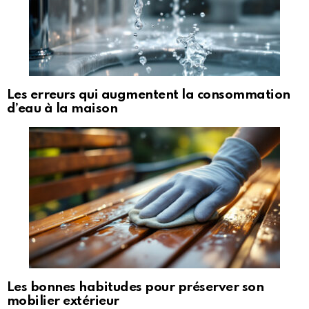
Les erreurs qui augmentent la consommation
d’eau à la maison
Les bonnes habitudes pour préserver son
mobilier extérieur