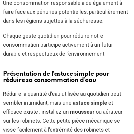
Une consommation responsable aide également à
faire face aux pénuries potentielles, particulièrement
dans les régions sujettes à la sécheresse.
Chaque geste quotidien pour réduire notre
consommation participe activement à un futur
durable et respectueux de l’environnement.
Présentation de l’astuce simple pour
réduire sa consommation d’eau
Réduire la quantité d’eau utilisée au quotidien peut
sembler intimidant, mais une
astuce simple
et
efficace existe : installez un
mousseur
ou aérateur
sur les robinets. Cette petite pièce mécanique se
visse facilement à l’extrémité des robinets et