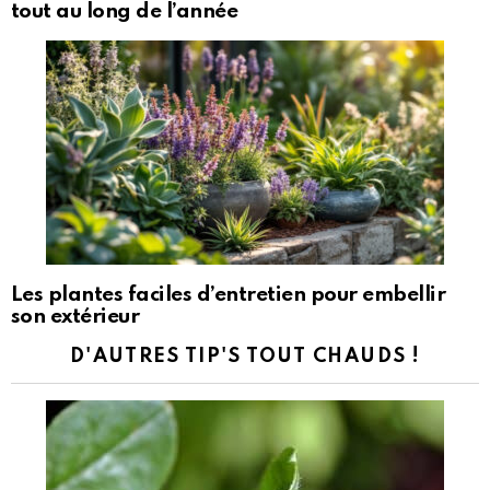
tout au long de l’année
Les plantes faciles d’entretien pour embellir
son extérieur
D'AUTRES TIP'S TOUT CHAUDS !