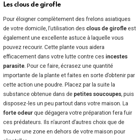
Les clous de girofle
Pour éloigner complètement des frelons asiatiques
de votre domicile, l’utilisation des
clous de girofle
est
également une excellente astuce à laquelle vous
pouvez recourir. Cette plante vous aidera
efficacement dans votre lutte contre ces
incestes
parasite
. Pour ce faire, écrasez une quantité
importante de la plante et faites en sorte d’obtenir par
cette action une poudre. Placez par la suite la
substance obtenue dans de
petites soucoupes
, puis
disposez-les un peu partout dans votre maison. La
forte odeur
que dégagera votre préparation fera fuir
ces prédateurs. Ils n’auront d’autres choix que de
trouver une zone en dehors de votre maison pour