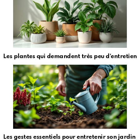
Les plantes qui demandent très peu d’entretien
Les gestes essentiels pour entretenir son jardin