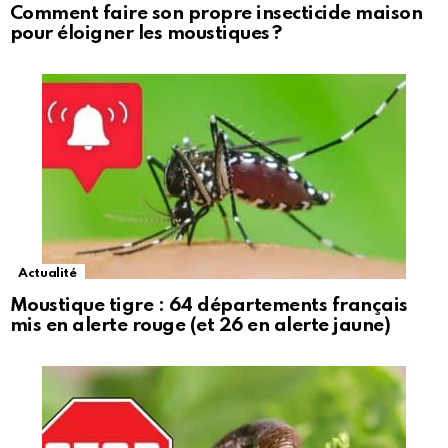
Comment faire son propre insecticide maison
pour éloigner les moustiques ?
Actualité
Moustique tigre : 64 départements français
mis en alerte rouge (et 26 en alerte jaune)