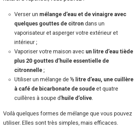
Verser un
mélange d’eau et de vinaigre avec
quelques gouttes de citron
dans un
vaporisateur et asperger votre extérieur et
intérieur ;
Vaporiser votre maison avec
un litre d’eau tiède
plus 20 gouttes d’huile essentielle de
citronnelle
;
Utiliser un mélange de
½ litre d’eau, une cuillère
à café de bicarbonate de soude
et quatre
cuillères à soupe d’
huile d’olive
.
Voilà quelques formes de mélange que vous pouvez
utiliser. Elles sont très simples, mais efficaces.