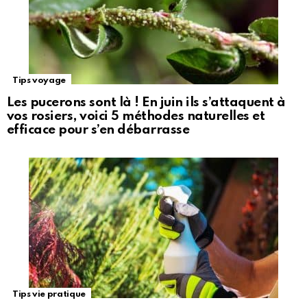
Tips voyage
Les pucerons sont là ! En juin ils s’attaquent à
vos rosiers, voici 5 méthodes naturelles et
efficace pour s’en débarrasse
Tips vie pratique