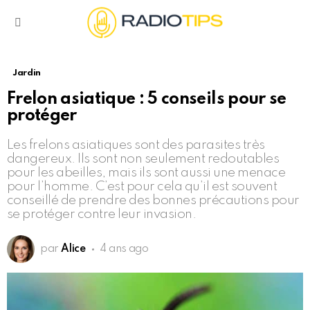
Menu
Jardin
Frelon asiatique : 5 conseils pour se
protéger
Les frelons asiatiques sont des parasites très
dangereux. Ils sont non seulement redoutables
pour les abeilles, mais ils sont aussi une menace
pour l’homme. C’est pour cela qu’il est souvent
conseillé de prendre des bonnes précautions pour
se protéger contre leur invasion.
par
Alice
4 ans ago