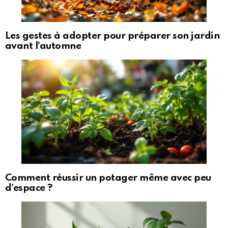
Les gestes à adopter pour préparer son jardin
avant l’automne
Comment réussir un potager même avec peu
d’espace ?