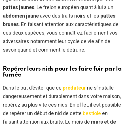
pattes jaunes
. Le frelon européen quant à lui a un
abdomen jaune
avec des traits noirs et les
pattes
brunes
. En faisant attention aux caractéristiques de
ces deux espèces, vous connaîtrez facilement vos
adversaires notamment leur cycle de vie afin de
savoir quand et comment le détruire.
Repérer leurs nids pour les faire fuir par la
fumée
Dans le but d’éviter que ce
prédateur
ne s’installe
dangereusement et durablement dans votre maison,
repérez au plus vite ces nids. En effet, il est possible
de repérer un début de nid de cette
bestiole
en
faisant attention aux bruits. Le mois de
mars et de