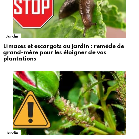
Jardin
Limaces et escargots au jardin : remède de
grand-mère pour les éloigner de vos
plantations
Jardin