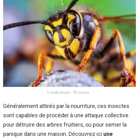
Crédit photo : © canva
Généralement attirés par la nourriture, ces insectes
sont capables de procéder à une attaque collective
pour détruire des arbres fruitiers, ou pour semer la
panique dans une maison. Découvrez ici
une