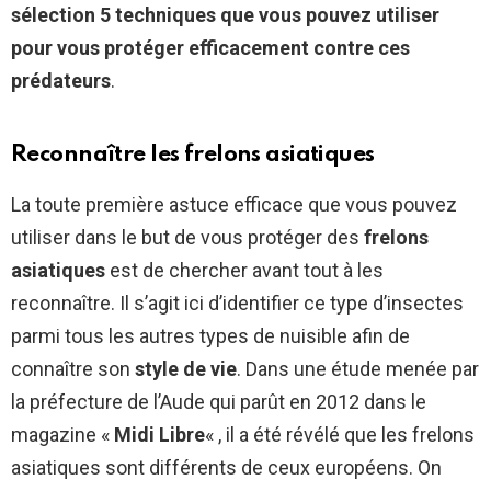
sélection 5 techniques que vous pouvez utiliser
pour vous protéger efficacement contre ces
prédateurs
.
Reconnaître les frelons asiatiques
La toute première astuce efficace que vous pouvez
utiliser dans le but de vous protéger des
frelons
asiatiques
est de chercher avant tout à les
reconnaître. Il s’agit ici d’identifier ce type d’insectes
parmi tous les autres types de nuisible afin de
connaître son
style de vie
. Dans une étude menée par
la préfecture de l’Aude qui parût en 2012 dans le
magazine «
Midi Libre
« , il a été révélé que les frelons
asiatiques sont différents de ceux européens. On