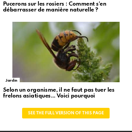
Pucerons sur les rosiers : Comment s’en
débarrasser de manière naturelle ?
Jardin
Selon un organisme, il ne faut pas tuer les
frelons asiatiques… Voici pourquoi
SEE THE FULL VERSION OF THIS PAGE