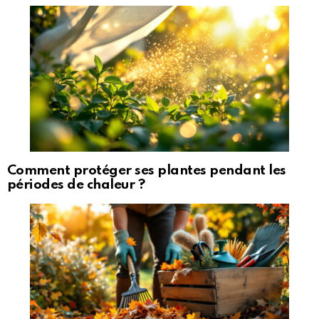
Comment protéger ses plantes pendant les
périodes de chaleur ?