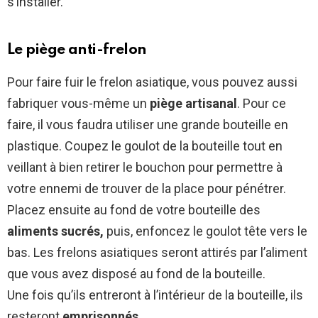
s’installer.
Le piège anti-frelon
Pour faire fuir le frelon asiatique, vous pouvez aussi
fabriquer vous-même un
piège artisanal
. Pour ce
faire, il vous faudra utiliser une grande bouteille en
plastique. Coupez le goulot de la bouteille tout en
veillant à bien retirer le bouchon pour permettre à
votre ennemi de trouver de la place pour pénétrer.
Placez ensuite au fond de votre bouteille des
aliments sucrés,
puis, enfoncez le goulot tête vers le
bas. Les frelons asiatiques seront attirés par l’aliment
que vous avez disposé au fond de la bouteille.
Une fois qu’ils entreront à l’intérieur de la bouteille, ils
resteront
emprisonnés
.