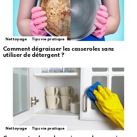
Nettoyage
Tips vie pratique
Comment dégraisser les casseroles sans
utiliser de détergent ?
Nettoyage
Tips vie pratique