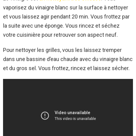
vaporisez du vinaigre blanc sur la surface à nettoyer
et vous laissez agir pendant 20 min. Vous frottez par
la suite avec une éponge. Vous rincez et séchez
votre cuisinière pour retrouver son aspect neuf.
Pour nettoyer les grilles, vous les laissez tremper
dans une bassine d’eau chaude avec du vinaigre blanc
et du gros sel. Vous frottez, rincez et laissez sécher.