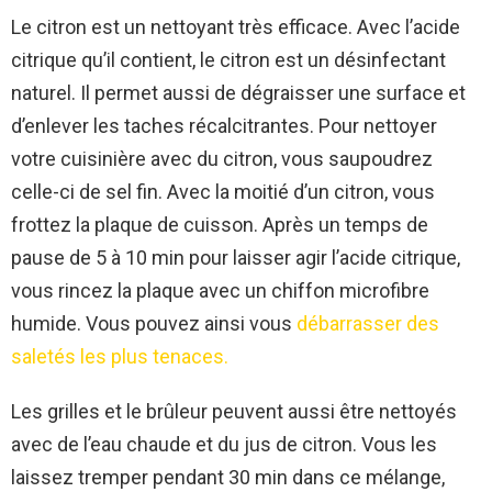
Le citron est un nettoyant très efficace. Avec l’acide
citrique qu’il contient, le citron est un désinfectant
naturel. Il permet aussi de dégraisser une surface et
d’enlever les taches récalcitrantes. Pour nettoyer
votre cuisinière avec du citron, vous saupoudrez
celle-ci de sel fin. Avec la moitié d’un citron, vous
frottez la plaque de cuisson. Après un temps de
pause de 5 à 10 min pour laisser agir l’acide citrique,
vous rincez la plaque avec un chiffon microfibre
humide. Vous pouvez ainsi vous
débarrasser des
saletés les plus tenaces.
Les grilles et le brûleur peuvent aussi être nettoyés
avec de l’eau chaude et du jus de citron. Vous les
laissez tremper pendant 30 min dans ce mélange,