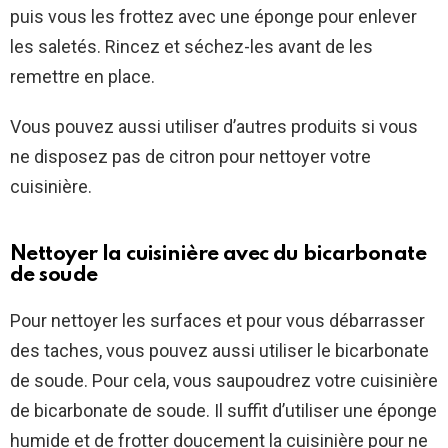
puis vous les frottez avec une éponge pour enlever
les saletés. Rincez et séchez-les avant de les
remettre en place.
Vous pouvez aussi utiliser d’autres produits si vous
ne disposez pas de citron pour nettoyer votre
cuisinière.
Nettoyer la cuisinière avec du bicarbonate
de soude
Pour nettoyer les surfaces et pour vous débarrasser
des taches, vous pouvez aussi utiliser le bicarbonate
de soude. Pour cela, vous saupoudrez votre cuisinière
de bicarbonate de soude. Il suffit d’utiliser une éponge
humide et de frotter doucement la cuisinière pour ne