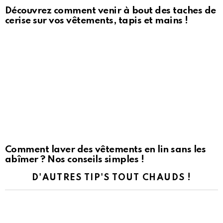
Découvrez comment venir à bout des taches de
cerise sur vos vêtements, tapis et mains !
Comment laver des vêtements en lin sans les
abîmer ? Nos conseils simples !
D'AUTRES TIP'S TOUT CHAUDS !