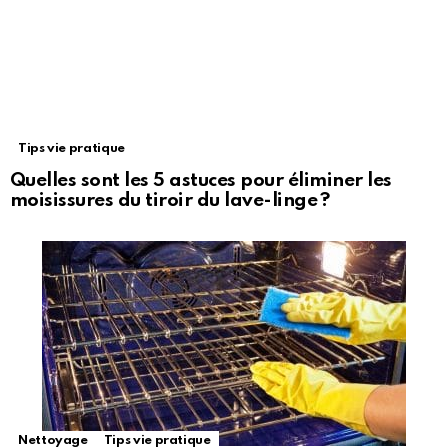
Tips vie pratique
Quelles sont les 5 astuces pour éliminer les
moisissures du tiroir du lave-linge ?
Nettoyage
Tips vie pratique