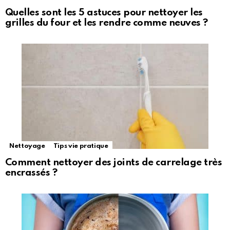
Quelles sont les 5 astuces pour nettoyer les
grilles du four et les rendre comme neuves ?
Nettoyage
Tips vie pratique
Comment nettoyer des joints de carrelage très
encrassés ?