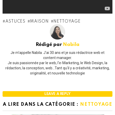
ASTUCES
MAISON
NETTOYAGE
Rédigé par
Nabila
Je m'appelle Nabila. J'ai 30 ans et je suis rédactrice web et
content manager.
Je suis passionnée par le web, l'e-Marketing, le Web Design, la
rédaction, la conception, web...Tant qu'il y a créativité, marketing,
originalité, et nouvelle technologie
LEAVE A REPLY
A LIRE DANS LA CATÉGORIE :
NETTOYAGE