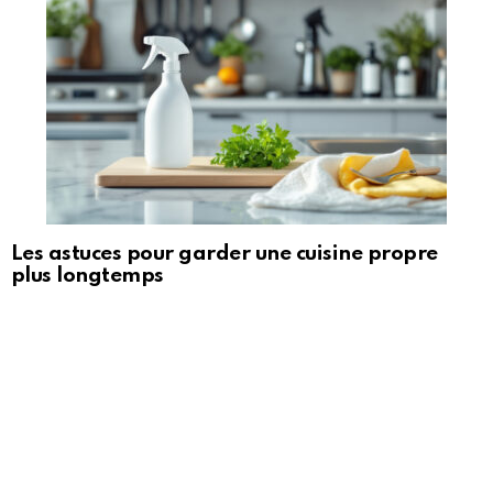
Les astuces pour garder une cuisine propre
plus longtemps