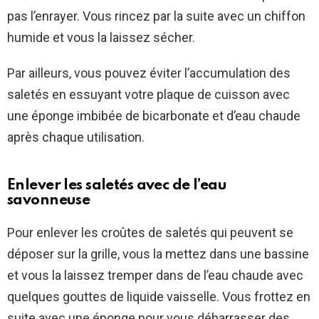
pas l’enrayer. Vous rincez par la suite avec un chiffon
humide et vous la laissez sécher.
Par ailleurs, vous pouvez éviter l’accumulation des
saletés en essuyant votre plaque de cuisson avec
une éponge imbibée de bicarbonate et d’eau chaude
après chaque utilisation.
Enlever les saletés avec de l’eau
savonneuse
Pour enlever les croûtes de saletés qui peuvent se
déposer sur la grille, vous la mettez dans une bassine
et vous la laissez tremper dans de l’eau chaude avec
quelques gouttes de liquide vaisselle. Vous frottez en
suite avec une éponge pour vous débarrasser des