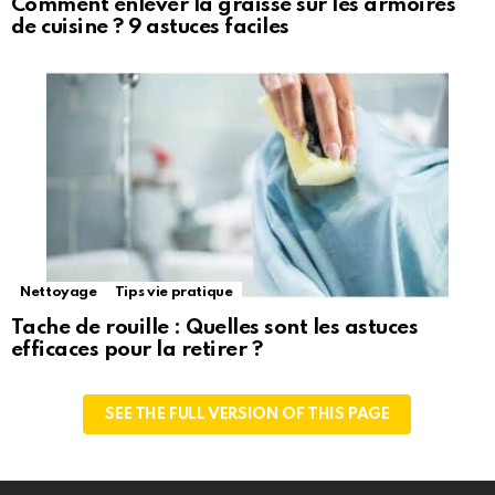
Comment enlever la graisse sur les armoires
de cuisine ? 9 astuces faciles
Nettoyage
Tips vie pratique
Tache de rouille : Quelles sont les astuces
efficaces pour la retirer ?
SEE THE FULL VERSION OF THIS PAGE