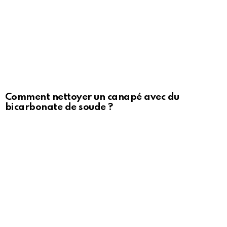
Comment nettoyer un canapé avec du
bicarbonate de soude ?