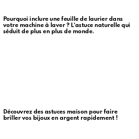
Pourquoi inclure une feuille de laurier dans
votre machine à laver ? L’astuce naturelle qui
séduit de plus en plus de monde.
Découvrez des astuces maison pour faire
briller vos bijoux en argent rapidement !