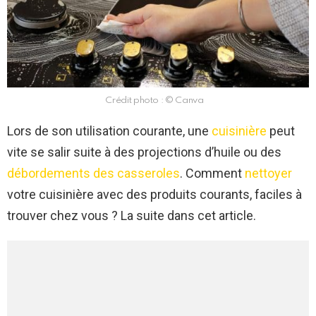
Crédit photo : © Canva
Lors de son utilisation courante, une
cuisinière
peut
vite se salir suite à des projections d’huile ou des
débordements des casseroles
. Comment
nettoyer
votre cuisinière avec des produits courants, faciles à
trouver chez vous ? La suite dans cet article.