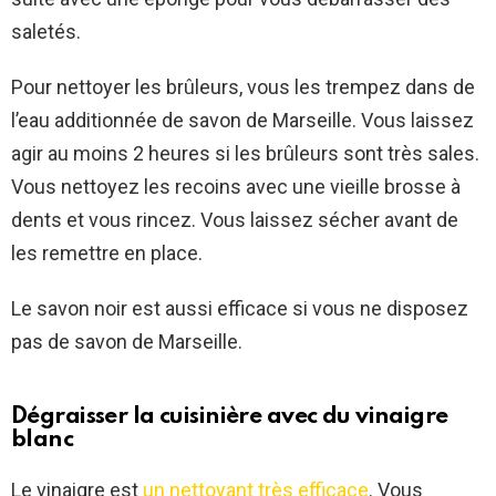
saletés.
Pour nettoyer les brûleurs, vous les trempez dans de
l’eau additionnée de savon de Marseille. Vous laissez
agir au moins 2 heures si les brûleurs sont très sales.
Vous nettoyez les recoins avec une vieille brosse à
dents et vous rincez. Vous laissez sécher avant de
les remettre en place.
Le savon noir est aussi efficace si vous ne disposez
pas de savon de Marseille.
Dégraisser la cuisinière avec du vinaigre
blanc
Le vinaigre est
un nettoyant très efficace
. Vous