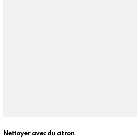
Nettoyer avec du citron