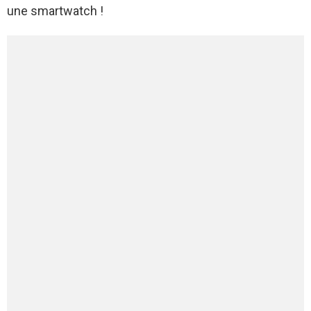
une smartwatch !