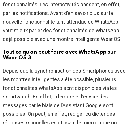
fonctionnalités. Les interactivités passent, en effet,
par les notifications. Avant d’en savoir plus sur la
nouvelle fonctionnalité tant attendue de WhatsApp, il
vaut mieux parler des fonctionnalités de WhatsApp
déjà possible avec une montre intelligente Wear OS.
Tout ce qu’on peut faire avec WhatsApp sur
Wear OS 3
Depuis que la synchronisation des Smartphones avec
les montres intelligentes a été possible, plusieurs
fonctionnalités WhatsApp sont disponibles via les
smartwatch. En effet, la lecture et l’envoie des
messages par le biais de l’Assistant Google sont
possibles. On peut, en effet, rédiger ou dicter des
réponses manuelles en utilisant le microphone ou