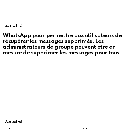
Actualité
WhatsApp pour permettre aux utilisateurs de
récupérer les messages supprimés. Les
administrateurs de groupe peuvent être en
mesure de supprimer les messages pour tous.
Actualité