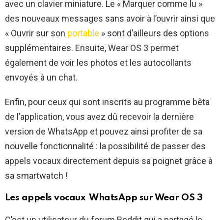
avec un clavier miniature. Le « Marquer comme lu »
des nouveaux messages sans avoir à l’ouvrir ainsi que
« Ouvrir sur son
portable
» sont d’ailleurs des options
supplémentaires. Ensuite, Wear OS 3 permet
également de voir les photos et les autocollants
envoyés à un chat.
Enfin, pour ceux qui sont inscrits au programme bêta
de l’application, vous avez dû recevoir la dernière
version de WhatsApp et pouvez ainsi profiter de sa
nouvelle fonctionnalité : la possibilité de passer des
appels vocaux directement depuis sa poignet grâce à
sa smartwatch !
Les appels vocaux WhatsApp sur Wear OS 3
C’est un utilisateur du forum Reddit qui a partagé le