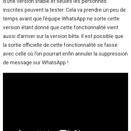
d’une version stable et seules les personnes
inscrites peuvent la tester. Cela va prendre un peu de
temps avant que l’équipe WhatsApp ne sorte cette
version étant donné que cette fonctionnalité vient
aussi d’arriver sur la version bêta. Il est possible que
la sortie officielle de cette fonctionnalité se fasse
avec celle où l’on pourrait enfin annuler la suppression
de message sur WhatsApp !