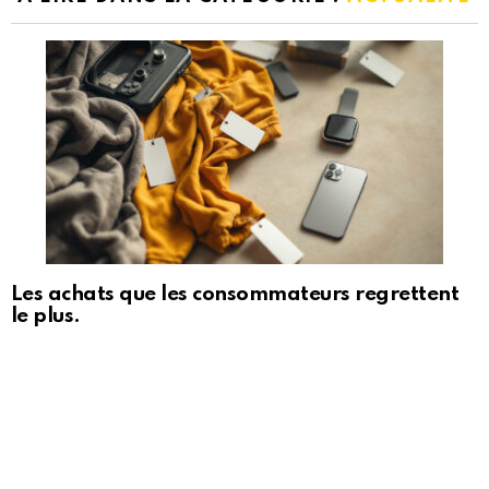
Les achats que les consommateurs regrettent
le plus.