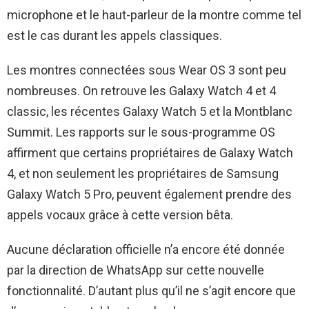
microphone et le haut-parleur de la montre comme tel
est le cas durant les appels classiques.
Les montres connectées sous Wear OS 3 sont peu
nombreuses. On retrouve les Galaxy Watch 4 et 4
classic, les récentes Galaxy Watch 5 et la Montblanc
Summit. Les rapports sur le sous-programme OS
affirment que certains propriétaires de Galaxy Watch
4, et non seulement les propriétaires de Samsung
Galaxy Watch 5 Pro, peuvent également prendre des
appels vocaux grâce à cette version bêta.
Aucune déclaration officielle n’a encore été donnée
par la direction de WhatsApp sur cette nouvelle
fonctionnalité. D’autant plus qu’il ne s’agit encore que