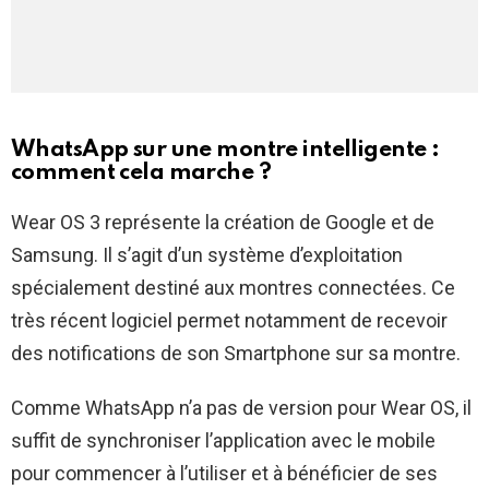
WhatsApp sur une montre intelligente :
comment cela marche ?
Wear OS 3 représente la création de Google et de
Samsung. Il s’agit d’un système d’exploitation
spécialement destiné aux montres connectées. Ce
très récent logiciel permet notamment de recevoir
des notifications de son Smartphone sur sa montre.
Comme WhatsApp n’a pas de version pour Wear OS, il
suffit de synchroniser l’application avec le mobile
pour commencer à l’utiliser et à bénéficier de ses