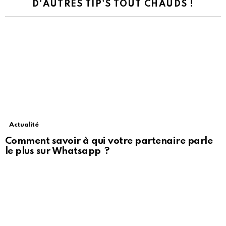
D'AUTRES TIP'S TOUT CHAUDS !
Actualité
Comment savoir à qui votre partenaire parle
le plus sur Whatsapp ?