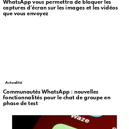
WhatsApp vous permettra de bloquer les
captures d’écran sur les images et les vidéos
que vous envoyez
Actualité
Communautés WhatsApp : nouvelles
fonctionnalités pour le chat de groupe en
phase de test