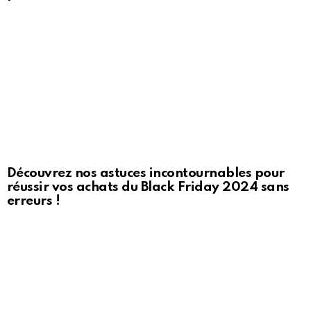
Découvrez nos astuces incontournables pour
réussir vos achats du Black Friday 2024 sans
erreurs !