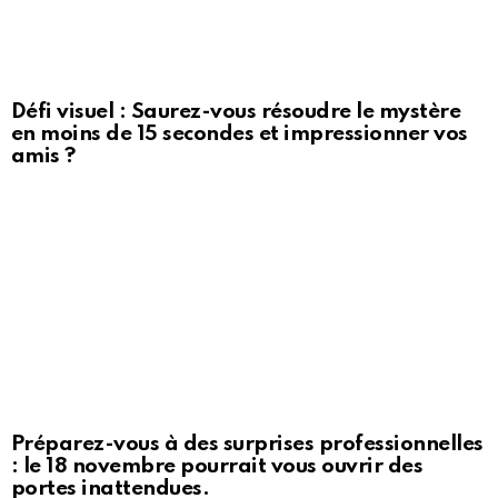
Défi visuel : Saurez-vous résoudre le mystère
en moins de 15 secondes et impressionner vos
amis ?
Préparez-vous à des surprises professionnelles
: le 18 novembre pourrait vous ouvrir des
portes inattendues.