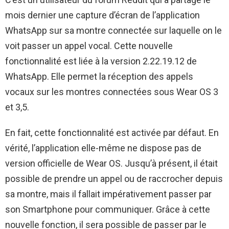
mois dernier une capture d’écran de l’application
WhatsApp sur sa montre connectée sur laquelle on le
voit passer un appel vocal. Cette nouvelle
fonctionnalité est liée à la version 2.22.19.12 de
WhatsApp. Elle permet la réception des appels
vocaux sur les montres connectées sous Wear OS 3
et 3,5.
En fait, cette fonctionnalité est activée par défaut. En
vérité, l’application elle-même ne dispose pas de
version officielle de Wear OS. Jusqu’à présent, il était
possible de prendre un appel ou de raccrocher depuis
sa montre, mais il fallait impérativement passer par
son Smartphone pour communiquer. Grâce à cette
nouvelle fonction, il sera possible de passer par le