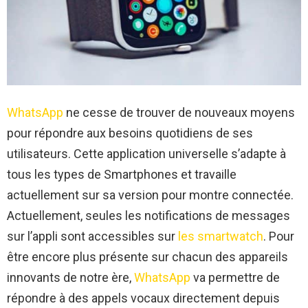
WhatsApp
ne cesse de trouver de nouveaux moyens
pour répondre aux besoins quotidiens de ses
utilisateurs. Cette application universelle s’adapte à
tous les types de Smartphones et travaille
actuellement sur sa version pour montre connectée.
Actuellement, seules les notifications de messages
sur l’appli sont accessibles sur
les smartwatch
. Pour
être encore plus présente sur chacun des appareils
innovants de notre ère,
WhatsApp
va permettre de
répondre à des appels vocaux directement depuis