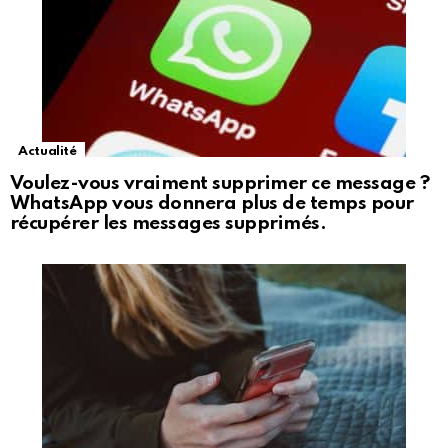
Actualité
Voulez-vous vraiment supprimer ce message ?
WhatsApp vous donnera plus de temps pour
récupérer les messages supprimés.