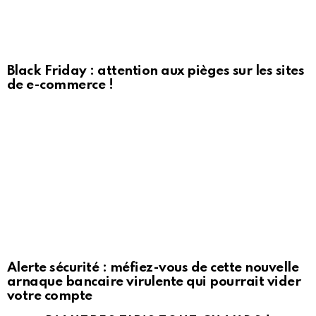
Black Friday : attention aux pièges sur les sites
de e-commerce !
Alerte sécurité : méfiez-vous de cette nouvelle
arnaque bancaire virulente qui pourrait vider
votre compte