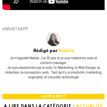
WHATSAPP
Rédigé par
Nabila
Je m'appelle Nabila. J'ai 30 ans et je suis rédactrice web et
content manager.
Je suis passionnée par le web, l'e-Marketing, le Web Design, la
rédaction, la conception, web...Tant qu'il y a créativité, marketing,
originalité, et nouvelle technologie
LEAVE A REPLY
A LIRE DANS LA CATÉGORIE :
ACTUALITÉ