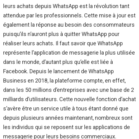
leurs achats depuis WhatsApp est la révolution tant
attendue par les professionnels. Cette mise à jour est
également la réponse au besoin des consommateurs
puisqu’ils n’auront plus à quitter WhatsApp pour
réaliser leurs achats. Il faut savoir que WhatsApp
représente l’application de messagerie la plus utilisée
dans le monde, d’autant plus qu’elle est liée à
Facebook. Depuis le lancement de WhatsApp
Business en 2018, la plateforme compte, en effet,
dans les 50 millions d’entreprises avec une base de 2
milliards d’utilisateurs. Cette nouvelle fonction d’achat
s’avère être un service utile à tous étant donné que
depuis plusieurs années maintenant, nombreux sont
les individus qui se reposent sur les applications de
messagerie pour leurs besoins commerciaux.