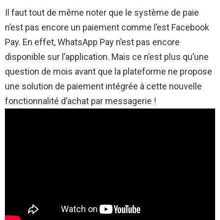
Il faut tout de même noter que le système de paie
n’est pas encore un paiement comme l’est Facebook
Pay. En effet, WhatsApp Pay n’est pas encore
disponible sur l’application. Mais ce n’est plus qu’une
question de mois avant que la plateforme ne propose
une solution de paiement intégrée à cette nouvelle
fonctionnalité d’achat par messagerie !