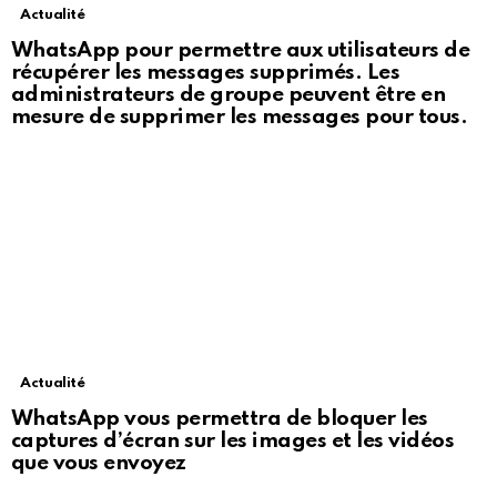
Actualité
WhatsApp pour permettre aux utilisateurs de
récupérer les messages supprimés. Les
administrateurs de groupe peuvent être en
mesure de supprimer les messages pour tous.
Actualité
WhatsApp vous permettra de bloquer les
captures d’écran sur les images et les vidéos
que vous envoyez