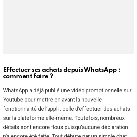
Effectuer ses achats depuis WhatsApp :
comment faire ?
WhatsApp a déjà publié une vidéo promotionnelle sur
Youtube pour mettre en avant la nouvelle
fonctionnalité de l’appli : celle d’effectuer des achats
sur la plateforme elle-même. Toutefois, nombreux
détails sont encore flous puisqu’aucune déclaration
n’a encore été faite. Tout débute par un simple chat