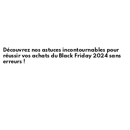
Découvrez nos astuces incontournables pour
réussir vos achats du Black Friday 2024 sans
erreurs !