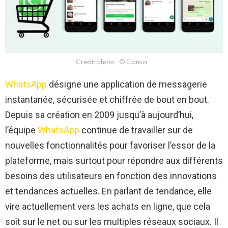
Crédit photo : © Canva
WhatsApp
désigne une application de messagerie
instantanée, sécurisée et chiffrée de bout en bout.
Depuis sa création en 2009 jusqu’à aujourd’hui,
l’équipe
WhatsApp
continue de travailler sur de
nouvelles fonctionnalités pour favoriser l’essor de la
plateforme, mais surtout pour répondre aux différents
besoins des utilisateurs en fonction des innovations
et tendances actuelles. En parlant de tendance, elle
vire actuellement vers les achats en ligne, que cela
soit sur le net ou sur les multiples réseaux sociaux. Il