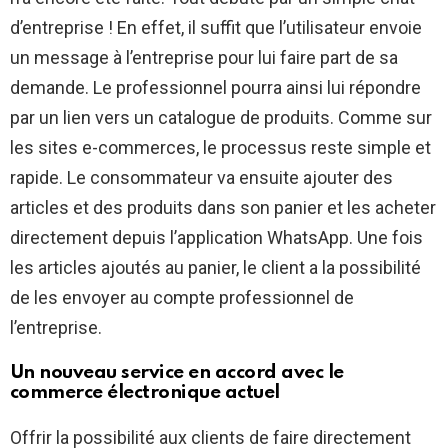
d’entreprise ! En effet, il suffit que l’utilisateur envoie
un message à l’entreprise pour lui faire part de sa
demande. Le professionnel pourra ainsi lui répondre
par un lien vers un catalogue de produits. Comme sur
les sites e-commerces, le processus reste simple et
rapide. Le consommateur va ensuite ajouter des
articles et des produits dans son panier et les acheter
directement depuis l’application WhatsApp. Une fois
les articles ajoutés au panier, le client a la possibilité
de les envoyer au compte professionnel de
l’entreprise.
Un nouveau service en accord avec le
commerce électronique actuel
Offrir la possibilité aux clients de faire directement