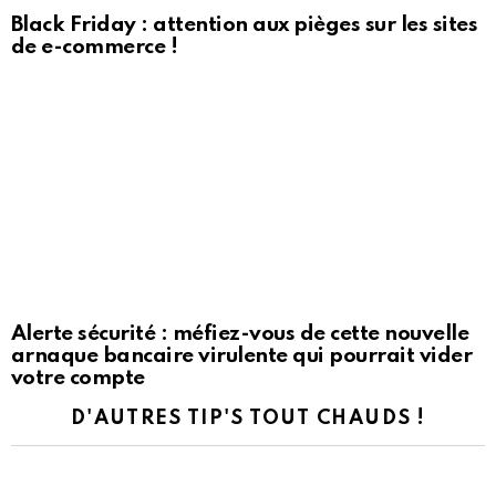
Black Friday : attention aux pièges sur les sites
de e-commerce !
Alerte sécurité : méfiez-vous de cette nouvelle
arnaque bancaire virulente qui pourrait vider
votre compte
D'AUTRES TIP'S TOUT CHAUDS !