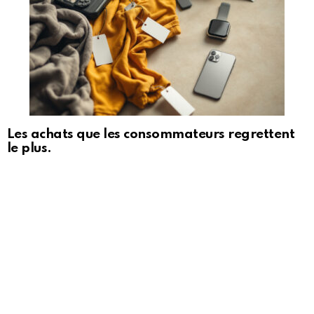
Les achats que les consommateurs regrettent
le plus.