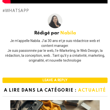
WHATSAPP
Rédigé par
Nabila
Je m'appelle Nabila. J'ai 30 ans et je suis rédactrice web et
content manager.
Je suis passionnée par le web, l'e-Marketing, le Web Design, la
rédaction, la conception, web...Tant qu'il y a créativité, marketing,
originalité, et nouvelle technologie
LEAVE A REPLY
A LIRE DANS LA CATÉGORIE :
ACTUALITÉ