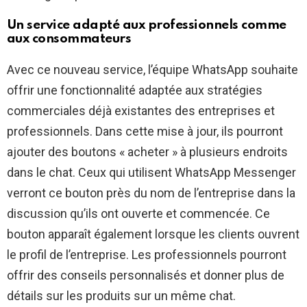
Un service adapté aux professionnels comme
aux consommateurs
Avec ce nouveau service, l’équipe WhatsApp souhaite
offrir une fonctionnalité adaptée aux stratégies
commerciales déjà existantes des entreprises et
professionnels. Dans cette mise à jour, ils pourront
ajouter des boutons « acheter » à plusieurs endroits
dans le chat. Ceux qui utilisent WhatsApp Messenger
verront ce bouton près du nom de l’entreprise dans la
discussion qu’ils ont ouverte et commencée. Ce
bouton apparaît également lorsque les clients ouvrent
le profil de l’entreprise. Les professionnels pourront
offrir des conseils personnalisés et donner plus de
détails sur les produits sur un même chat.