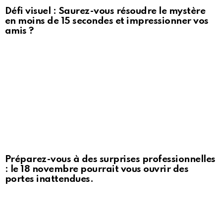
Défi visuel : Saurez-vous résoudre le mystère
en moins de 15 secondes et impressionner vos
amis ?
Préparez-vous à des surprises professionnelles
: le 18 novembre pourrait vous ouvrir des
portes inattendues.