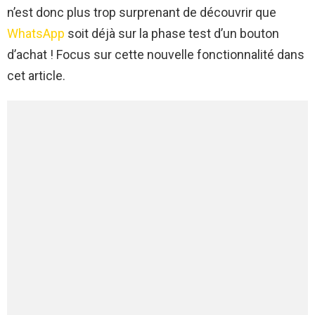
n’est donc plus trop surprenant de découvrir que
WhatsApp
soit déjà sur la phase test d’un bouton
d’achat ! Focus sur cette nouvelle fonctionnalité dans
cet article.