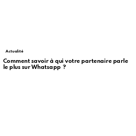
Actualité
Comment savoir à qui votre partenaire parle
le plus sur Whatsapp ?