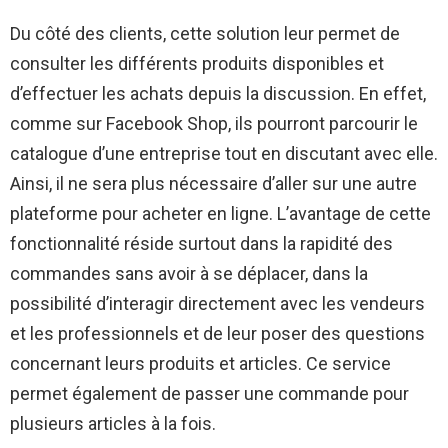
Du côté des clients, cette solution leur permet de
consulter les différents produits disponibles et
d’effectuer les achats depuis la discussion. En effet,
comme sur Facebook Shop, ils pourront parcourir le
catalogue d’une entreprise tout en discutant avec elle.
Ainsi, il ne sera plus nécessaire d’aller sur une autre
plateforme pour acheter en ligne. L’avantage de cette
fonctionnalité réside surtout dans la rapidité des
commandes sans avoir à se déplacer, dans la
possibilité d’interagir directement avec les vendeurs
et les professionnels et de leur poser des questions
concernant leurs produits et articles. Ce service
permet également de passer une commande pour
plusieurs articles à la fois.