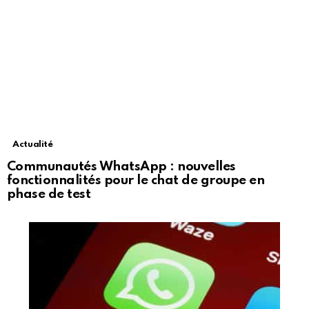
Actualité
Communautés WhatsApp : nouvelles
fonctionnalités pour le chat de groupe en
phase de test