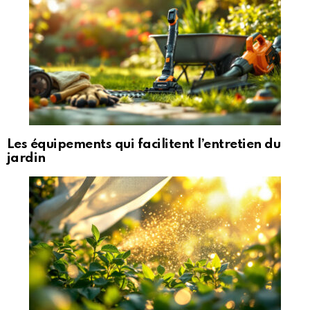
Les équipements qui facilitent l’entretien du
jardin