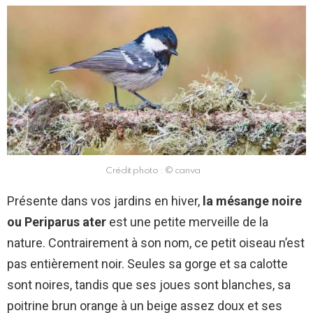
Crédit photo : © canva
Présente dans vos jardins en hiver,
la mésange noire
ou Periparus ater
est une petite merveille de la
nature. Contrairement à son nom, ce petit oiseau n’est
pas entièrement noir. Seules sa gorge et sa calotte
sont noires, tandis que ses joues sont blanches, sa
poitrine brun orange à un beige assez doux et ses