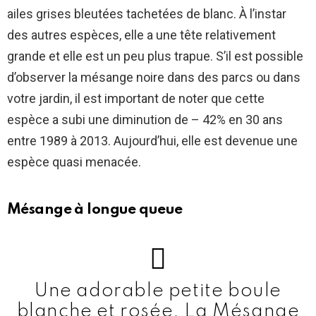
ailes grises bleutées tachetées de blanc. À l’instar
des autres espèces, elle a une tête relativement
grande et elle est un peu plus trapue. S’il est possible
d’observer la mésange noire dans des parcs ou dans
votre jardin, il est important de noter que cette
espèce a subi une diminution de – 42% en 30 ans
entre 1989 à 2013. Aujourd’hui, elle est devenue une
espèce quasi menacée.
Mésange à longue queue
Une adorable petite boule
blanche et rosée. La Mésange