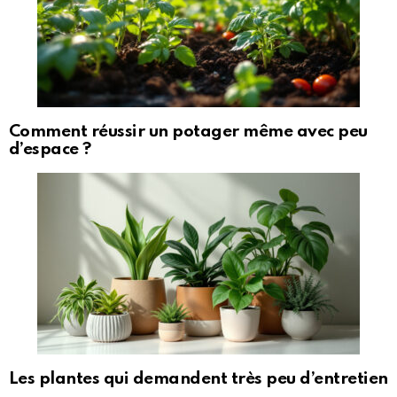
Comment réussir un potager même avec peu
d’espace ?
Les plantes qui demandent très peu d’entretien