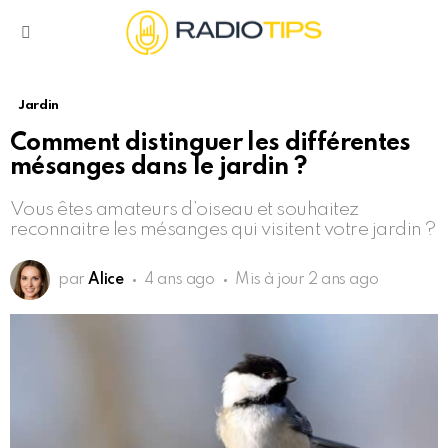
Menu
Jardin
Comment distinguer les différentes
mésanges dans le jardin ?
Vous êtes amateurs d’oiseau et souhaitez
reconnaitre les mésanges qui visitent votre jardin ?
par
Alice
4 ans ago
Mis à jour
2 ans ago