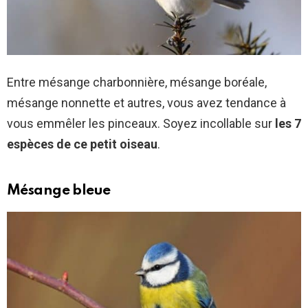
Entre mésange charbonnière, mésange boréale,
mésange nonnette et autres, vous avez tendance à
vous emmêler les pinceaux. Soyez incollable sur
les 7
espèces de ce petit oiseau
.
Mésange bleue