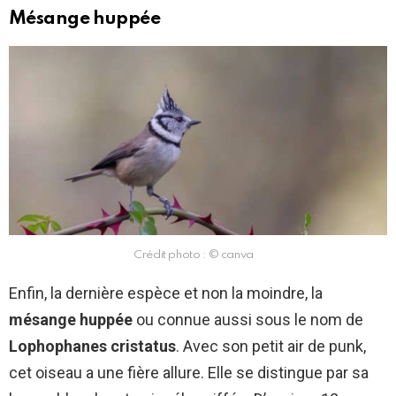
Mésange huppée
Crédit photo : © canva
Enfin, la dernière espèce et non la moindre, la
mésange huppée
ou connue aussi sous le nom de
Lophophanes cristatus
. Avec son petit air de punk,
cet oiseau a une fière allure. Elle se distingue par sa