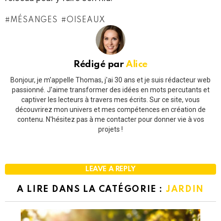
MÉSANGES
OISEAUX
Rédigé par
Alice
Bonjour, je m'appelle Thomas, j'ai 30 ans et je suis rédacteur web
passionné. J'aime transformer des idées en mots percutants et
captiver les lecteurs à travers mes écrits. Sur ce site, vous
découvrirez mon univers et mes compétences en création de
contenu. N'hésitez pas à me contacter pour donner vie à vos
projets !
LEAVE A REPLY
A LIRE DANS LA CATÉGORIE :
JARDIN