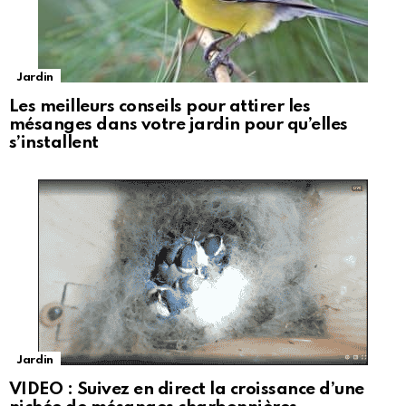
Jardin
Les meilleurs conseils pour attirer les
mésanges dans votre jardin pour qu’elles
s’installent
Jardin
VIDEO : Suivez en direct la croissance d’une