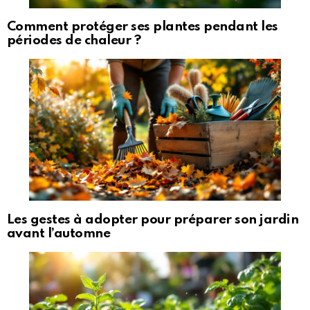
Comment protéger ses plantes pendant les
périodes de chaleur ?
Les gestes à adopter pour préparer son jardin
avant l’automne