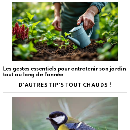
Les gestes essentiels pour entretenir son jardin
tout au long de l’année
D'AUTRES TIP'S TOUT CHAUDS !