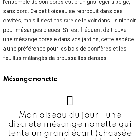
l’ensemble de son corps est brun gris léger à beige,
sans bord. Ce petit oiseau se reproduit dans des
cavités, mais il n’est pas rare de le voir dans un nichoir
pour mésanges bleues. S’il est fréquent de trouver
une mésange boréale dans vos jardins, cette espèce
a une préférence pour les bois de conifères et les
feuillus mélangés de broussailles denses.
Mésange nonette
Mon oiseau du jour : une
discrète mésange nonette qui
tente un grand écart (chassée