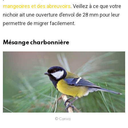
mangeoires et des abreuvoirs
. Veillez à ce que votre
nichoir ait une ouverture d’envol de 28 mm pour leur
permettre de migrer facilement.
Mésange charbonnière
© Canva