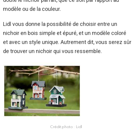
modèle ou de la couleur.
Lidl vous donne la possibilité de choisir entre un
nichoir en bois simple et épuré, et un modèle coloré
et avec un style unique. Autrement dit, vous serez sûr
de trouver un nichoir qui vous ressemble.
Crédit photo : Lidl