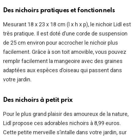
Des nichoirs pratiques et fonctionnels
Mesurant 18 x 23 x 18 cm (l x h x p), le nichoir Lidl est
très pratique. Il est doté d’une corde de suspension
de 25 cm environ pour accrocher le nichoir plus
facilement. Grâce à son toit amovible, vous pouvez
remplir facilement la mangeoire avec des graines
adaptées aux espèces d’oiseau qui passent dans
votre jardin.
Des nichoirs à petit prix
Pour le plus grand plaisir des amoureux de la nature,
Lidl propose ces adorables nichoirs à 8,99 euros.
Cette petite merveille s’intalle dans votre jardin, sur