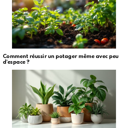
Comment réussir un potager même avec peu
d’espace ?