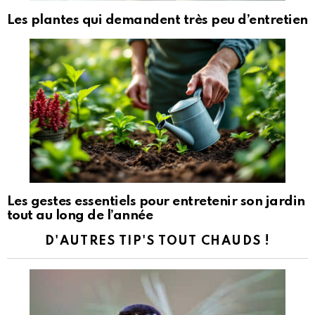
Les plantes qui demandent très peu d’entretien
Les gestes essentiels pour entretenir son jardin
tout au long de l’année
D'AUTRES TIP'S TOUT CHAUDS !