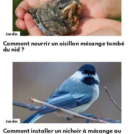
Jardin
Comment nourrir un oisillon mésange tombé
du nid ?
Jardin
Comment installer un nichoir à mésange au