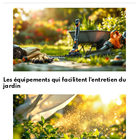
Les équipements qui facilitent l’entretien du
jardin