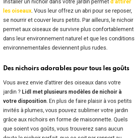
Installer un nichoir dans votre jardin permet
d’attirer
les oiseaux
. Vous leur offrez un abri pour se reposer,
se nourrir et couver leurs petits. Par ailleurs, le nichoir
permet aux oiseaux de survivre plus confortablement
dans leur environnement naturel et que les conditions
environnementales deviennent plus rudes.
Des nichoirs adorables pour tous les goûts
Vous avez envie d’attirer des oiseaux dans votre
jardin ?
Lidl met plusieurs modèles de nichoir à
votre disposition
. En plus de faire plaisir à vos petits
invités à plumes, vous pouvez sublimer votre jardin
grâce aux nichoirs en forme de maisonnette. Quels
que soient vos goûts, vous trouverez sans aucun
doute le nichoir parfait, que ce soit par rapport au