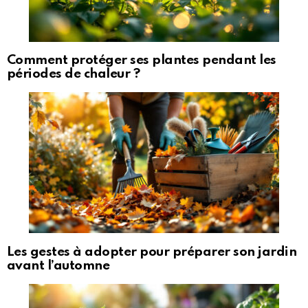
Comment protéger ses plantes pendant les
périodes de chaleur ?
Les gestes à adopter pour préparer son jardin
avant l’automne