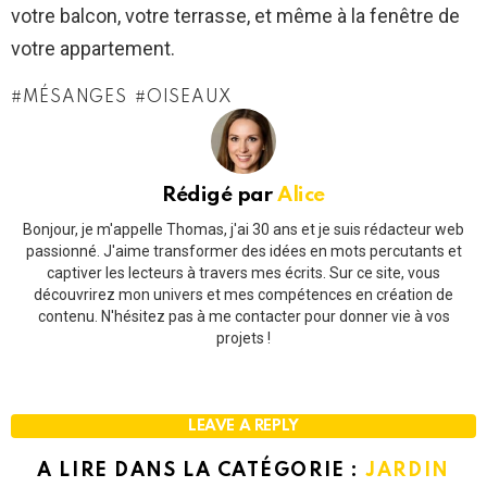
votre balcon, votre terrasse, et même à la fenêtre de
votre appartement.
MÉSANGES
OISEAUX
Rédigé par
Alice
Bonjour, je m'appelle Thomas, j'ai 30 ans et je suis rédacteur web
passionné. J'aime transformer des idées en mots percutants et
captiver les lecteurs à travers mes écrits. Sur ce site, vous
découvrirez mon univers et mes compétences en création de
contenu. N'hésitez pas à me contacter pour donner vie à vos
projets !
LEAVE A REPLY
A LIRE DANS LA CATÉGORIE :
JARDIN