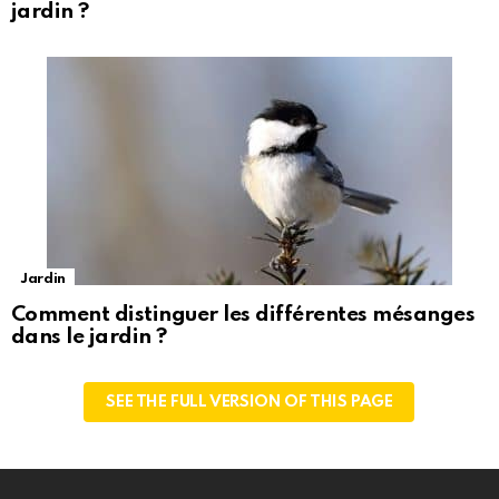
jardin ?
Jardin
Comment distinguer les différentes mésanges
dans le jardin ?
SEE THE FULL VERSION OF THIS PAGE