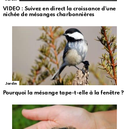
VIDEO : Suivez en direct la croissance d’une
nichée de mésanges charbonnières
Jardin
Pourquoi la mésange tape-t-elle à la fenêtre ?