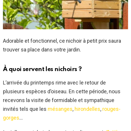
Adorable et fonctionnel, ce nichoir à petit prix saura
trouver sa place dans votre jardin.
À quoi servent les nichoirs ?
L’arrivée du printemps rime avec le retour de
plusieurs espèces d’oiseau. En cette période, nous
recevons la visite de formidable et sympathique
invités tels que les
mésanges
,
hirondelles
,
rouges-
gorges
…