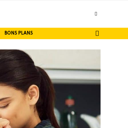
facebook
SEARCH
BONS PLANS