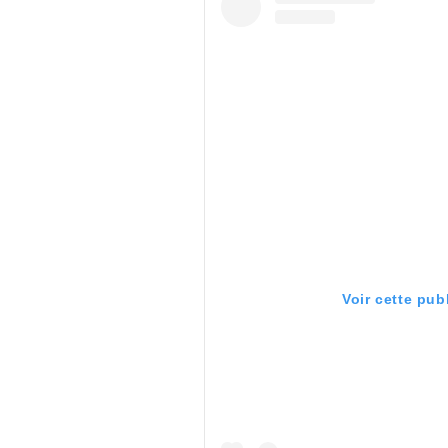
Voir cette pub