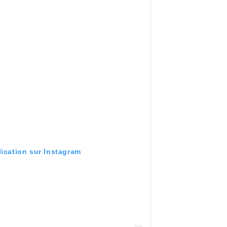
lication sur Instagram