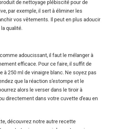
roduit de nettoyage plébiscité pour de
e, par exemple, il sert à éliminer les
nchir vos vêtements. Il peut en plus adoucir
la qualité.
 comme adoucissant, il faut le mélanger à
nement efficace. Pour ce faire, il suffit de
 à 250 ml de vinaigre blanc. Ne soyez pas
ttendez que la réaction s’estompe et le
ourrez alors le verser dans le tiroir à
ou directement dans votre cuvette d’eau en
te, découvrez notre autre recette