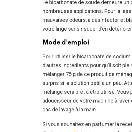
Le bicarbonate de soude demeure un p
nombreuses applications. Pour la lessiv
mauvaises odeurs, à désinfecter et bla
votre linge sans risquer d’en détériorer 
Mode d’emploi
Pour utiliser le bicarbonate de sodium
d’autres ingrédients pour qu’il soit plei
mélanger 75 g de ce produit de ménage
surpris si la solution pétille un peu. A
mélange sera prêt à être utilisé. Vous p
adoucisseur de votre machine à laver 
cas de lavage à la main.
Si vous souhaitez en parfumer la recet