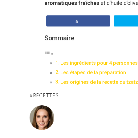
aromatiques fraîches
et d’huile d’olive
Sommaire
Les ingrédients pour 4 personnes
Les étapes de la préparation
Les origines de la recette du tzatz
RECETTES