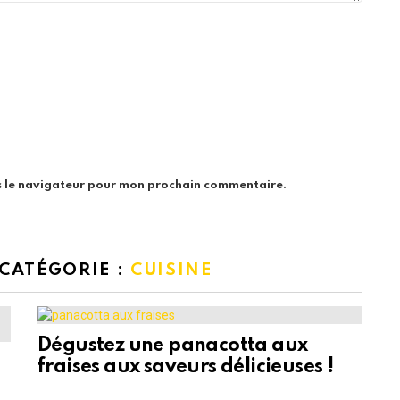
s le navigateur pour mon prochain commentaire.
 CATÉGORIE :
CUISINE
Dégustez une panacotta aux
fraises aux saveurs délicieuses !