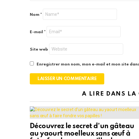
Nom
*
E-mail
*
Site web
Enregistrer mon nom, mon e-mail et mon site dan
A LIRE DANS LA
Découvrez le secret d’un gâteau
au yaourt moelleux sans œuf à