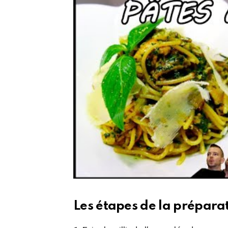
Les étapes de la préparat