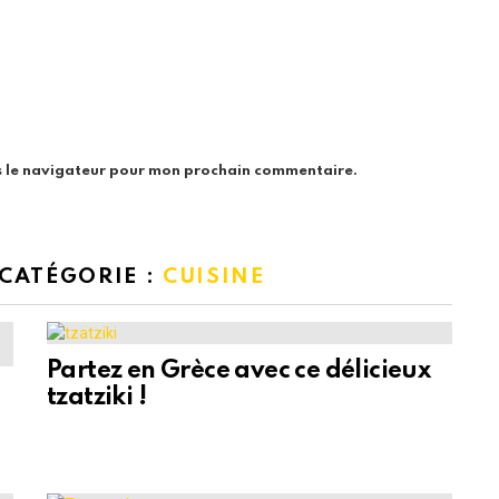
s le navigateur pour mon prochain commentaire.
 CATÉGORIE :
CUISINE
Partez en Grèce avec ce délicieux
tzatziki !