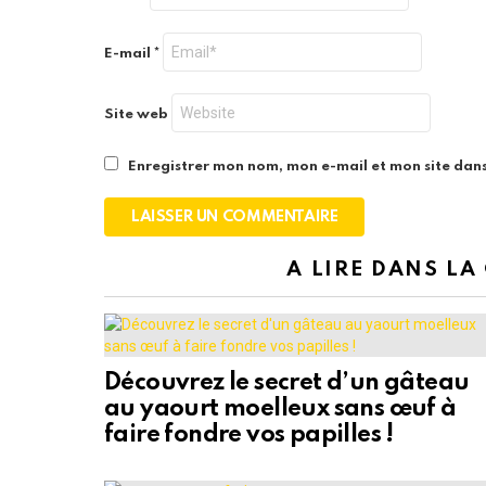
E-mail
*
Site web
Enregistrer mon nom, mon e-mail et mon site dan
A LIRE DANS LA
Découvrez le secret d’un gâteau
au yaourt moelleux sans œuf à
faire fondre vos papilles !