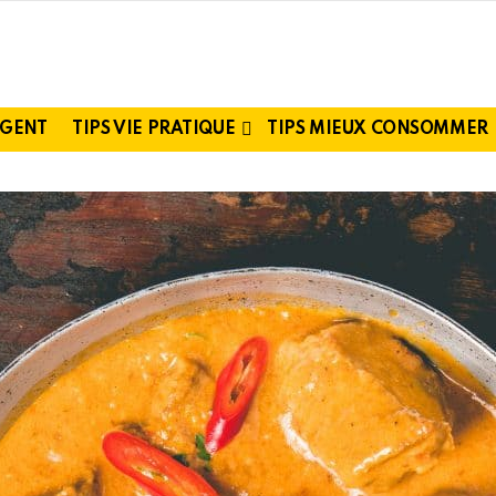
RGENT
TIPS VIE PRATIQUE
TIPS MIEUX CONSOMMER