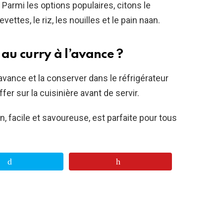
 Parmi les options populaires, citons le
evettes, le riz, les nouilles et le pain naan.
 au curry à l’avance ?
avance et la conserver dans le réfrigérateur
ffer sur la cuisinière avant de servir.
, facile et savoureuse, est parfaite pour tous