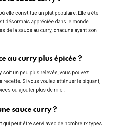
où elle constitue un plat populaire. Elle a été
t est désormais appréciée dans le monde
tes de la sauce au curry, chacune ayant son
 au curry plus épicée ?
y soit un peu plus relevée, vous pouvez
a recette. Si vous voulez atténuer le piquant,
ces ou ajouter plus de miel.
ne sauce curry ?
nt qui peut être servi avec de nombreux types