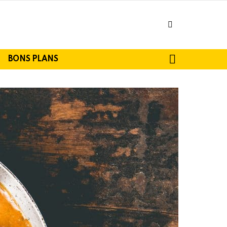
facebook
SEARCH
BONS PLANS