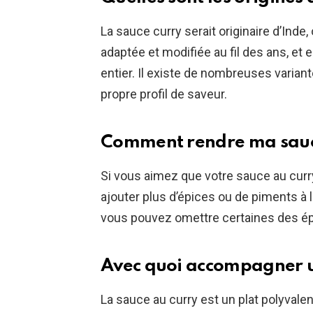
La sauce curry serait originaire d’Inde, 
adaptée et modifiée au fil des ans, e
entier. Il existe de nombreuses varian
propre profil de saveur.
Comment rendre ma sauce
Si vous aimez que votre sauce au curr
ajouter plus d’épices ou de piments à l
vous pouvez omettre certaines des épi
Avec quoi accompagner u
La sauce au curry est un plat polyvale