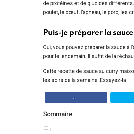
de protéines et de glucides différents.
poulet, le bœuf, l’agneau, le porc, les cr
Puis-je préparer la sauce
Oui, vous pouvez préparer la sauce à l’
pour le lendemain. Il suffit de la réchau
Cette recette de sauce au curry maison
les soirs de la semaine. Essayez-la !
Sommaire