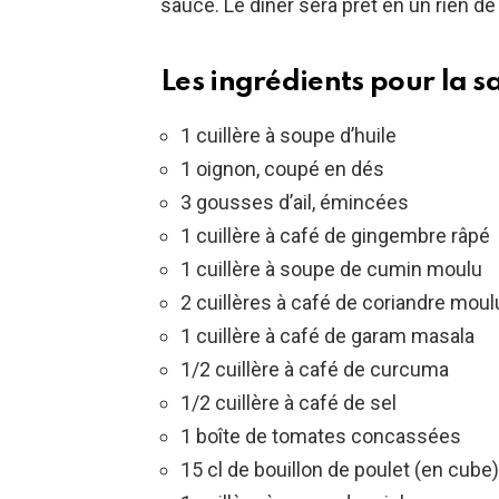
sauce. Le dîner sera prêt en un rien de
Les ingrédients pour la sa
1 cuillère à soupe d’huile
1 oignon, coupé en dés
3 gousses d’ail, émincées
1 cuillère à café de gingembre râpé
1 cuillère à soupe de cumin moulu
2 cuillères à café de coriandre mou
1 cuillère à café de garam masala
1/2 cuillère à café de curcuma
1/2 cuillère à café de sel
1 boîte de tomates concassées
15 cl de bouillon de poulet (en cube)