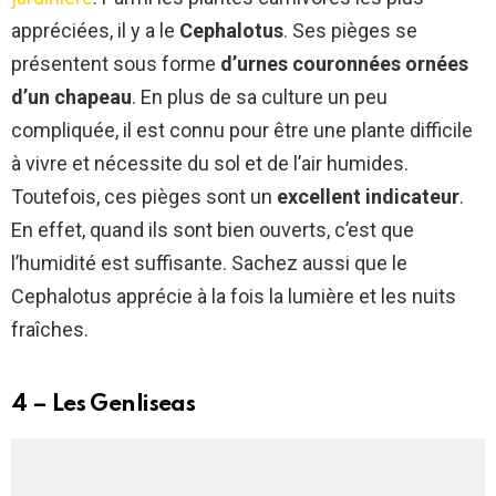
appréciées, il y a le
Cephalotus
. Ses pièges se
présentent sous forme
d’urnes couronnées ornées
d’un chapeau
. En plus de sa culture un peu
compliquée, il est connu pour être une plante difficile
à vivre et nécessite du sol et de l’air humides.
Toutefois, ces pièges sont un
excellent indicateur
.
En effet, quand ils sont bien ouverts, c’est que
l’humidité est suffisante. Sachez aussi que le
Cephalotus apprécie à la fois la lumière et les nuits
fraîches.
4 – Les Genliseas