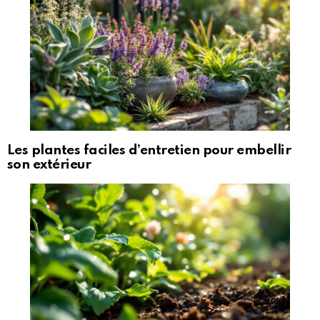
Les plantes faciles d’entretien pour embellir
son extérieur