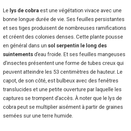
Le
lys de cobra
est une végétation vivace avec une
bonne longue durée de vie. Ses feuilles persistantes
et ses tiges produisent de nombreuses ramifications
et créent des colonies denses. Cette plante pousse
en général dans un
sol serpentin le long des
suintements
d’eau froide. Et ses feuilles mangeuses
d’insectes présentent une forme de tubes creux qui
peuvent atteindre les 53 centimètres de hauteur. Le
capot, de son côté, est bulbeux avec des fenêtres
translucides et une petite ouverture par laquelle les
captures se trompent d’accès. À noter que le lys de
cobra peut se multiplier aisément à partir de graines
semées sur une terre humide.