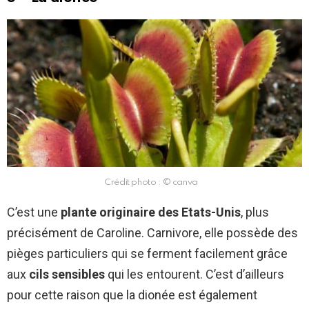
Crédit photo : © canva
C’est une
plante originaire des Etats-Unis
, plus
précisément de Caroline. Carnivore, elle possède des
pièges particuliers qui se ferment facilement grâce
aux
cils sensibles
qui les entourent. C’est d’ailleurs
pour cette raison que la dionée est également