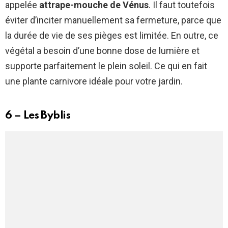
appelée
attrape-mouche de Vénus
. Il faut toutefois
éviter d’inciter manuellement sa fermeture, parce que
la durée de vie de ses pièges est limitée. En outre, ce
végétal a besoin d’une bonne dose de lumière et
supporte parfaitement le plein soleil. Ce qui en fait
une plante carnivore idéale pour votre jardin.
6 – Les Byblis