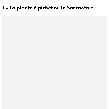
1 – La plante à pichet ou la Sarracénie