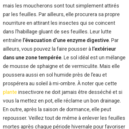
mais les moucherons sont tout simplement attirés
par les feuilles. Par ailleurs, elle procurera sa propre
nourriture en attirant les insectes qui se coincent
dans l’habillage gluant de ses feuilles. Leur lutte
entraîne
l’évacuation d’une enzyme digestive
. Par
ailleurs, vous pouvez la faire pousser à
l’extérieur
dans une zone tempérée
. Le sol idéal est un mélange
de mousse de sphaigne et de vermiculite. Mais elle
poussera aussi en sol humide près de l’eau et
prospérera au soleil à mi-ombre. À noter que cette
plante
insectivore ne doit jamais être desséché et si
vous la mettez en pot, elle réclame un bon drainage.
En outre, après la saison de dormance, elle peut
repousser. Veillez tout de même à enlever les feuilles
mortes après chaque période hivernale pour favoriser