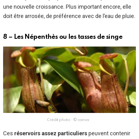
une nouvelle croissance. Plus important encore, elle
doit être arrosée, de préférence avec de l’eau de pluie.
8 – Les Népenthès ou les tasses de singe
Crédit photo : © canva
Ces
réservoirs assez particuliers
peuvent contenir