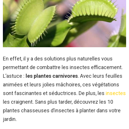
En effet, il y a des solutions plus naturelles vous
permettant de combattre les insectes efficacement.
L’astuce :
les plantes carnivores
. Avec leurs feuilles
animées et leurs jolies mâchoires, ces végétations
sont fascinantes et séductrices. De plus, les
insectes
les craignent. Sans plus tarder, découvrez les 10
plantes chasseuses d’insectes à planter dans votre
jardin.