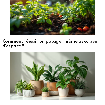
Comment réussir un potager même avec peu
d’espace ?