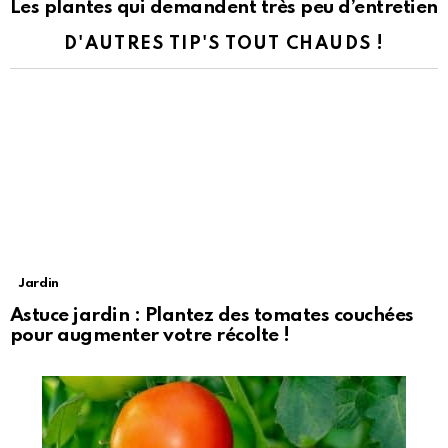
Les plantes qui demandent très peu d’entretien
D'AUTRES TIP'S TOUT CHAUDS !
Jardin
Astuce jardin : Plantez des tomates couchées
pour augmenter votre récolte !