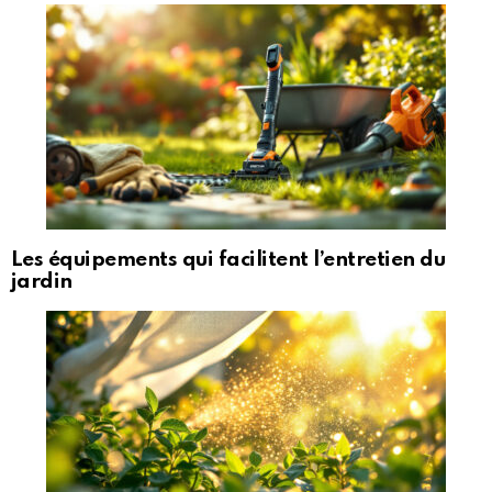
Les équipements qui facilitent l’entretien du
jardin