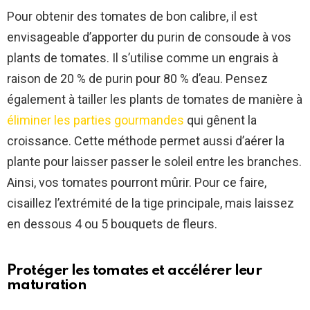
Pour obtenir des tomates de bon calibre, il est
envisageable d’apporter du purin de consoude à vos
plants de tomates. Il s’utilise comme un engrais à
raison de 20 % de purin pour 80 % d’eau. Pensez
également à tailler les plants de tomates de manière à
éliminer les parties gourmandes
qui gênent la
croissance. Cette méthode permet aussi d’aérer la
plante pour laisser passer le soleil entre les branches.
Ainsi, vos tomates pourront mûrir. Pour ce faire,
cisaillez l’extrémité de la tige principale, mais laissez
en dessous 4 ou 5 bouquets de fleurs.
Protéger les tomates et accélérer leur
maturation