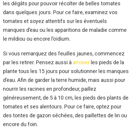
les dégâts pour pouvoir récolter de belles tomates
dans quelques jours. Pour ce faire, examinez vos
tomates et soyez attentifs sur les éventuels
manques d’eau ou les apparitions de maladie comme
le mildiou ou encore l’oïdium.
Si vous remarquez des feuilles jaunes, commencez
par les retirer. Pensez aussi à
arroser
les pieds de la
plante tous les 15 jours pour solutionner les manques
d’eau. Afin de garder la terre humide, mais aussi pour
nourrir les racines en profondeur, paillez
généreusement, de 5 à 10 cm, les pieds des plants de
tomates et ses alentours. Pour ce faire, optez pour
des tontes de gazon séchées, des paillettes de lin ou
encore du foin.