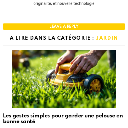
originalité, et nouvelle technologie
LEAVE A REPLY
A LIRE DANS LA CATÉGORIE :
JARDIN
Les gestes simples pour garder une pelouse en
bonne santé