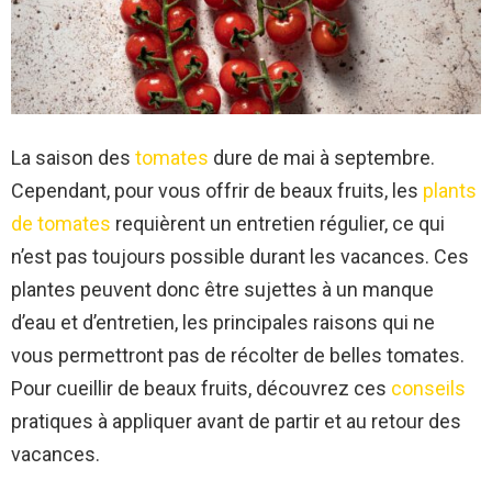
La saison des
tomates
dure de mai à septembre.
Cependant, pour vous offrir de beaux fruits, les
plants
de tomates
requièrent un entretien régulier, ce qui
n’est pas toujours possible durant les vacances. Ces
plantes peuvent donc être sujettes à un manque
d’eau et d’entretien, les principales raisons qui ne
vous permettront pas de récolter de belles tomates.
Pour cueillir de beaux fruits, découvrez ces
conseils
pratiques à appliquer avant de partir et au retour des
vacances.