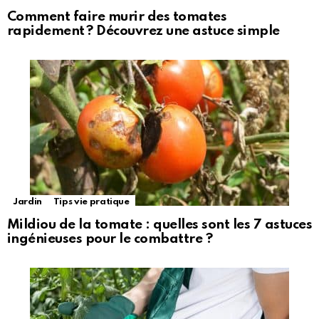
Comment faire murir des tomates
rapidement ? Découvrez une astuce simple
Jardin
Tips vie pratique
Mildiou de la tomate : quelles sont les 7 astuces
ingénieuses pour le combattre ?