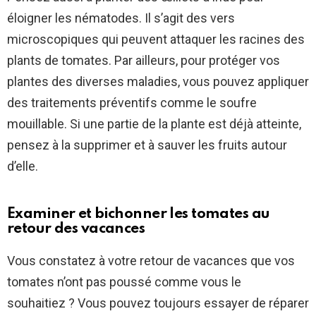
éloigner les nématodes. Il s’agit des vers
microscopiques qui peuvent attaquer les racines des
plants de tomates. Par ailleurs, pour protéger vos
plantes des diverses maladies, vous pouvez appliquer
des traitements préventifs comme le soufre
mouillable. Si une partie de la plante est déjà atteinte,
pensez à la supprimer et à sauver les fruits autour
d’elle.
Examiner et bichonner les tomates au
retour des vacances
Vous constatez à votre retour de vacances que vos
tomates n’ont pas poussé comme vous le
souhaitiez ? Vous pouvez toujours essayer de réparer