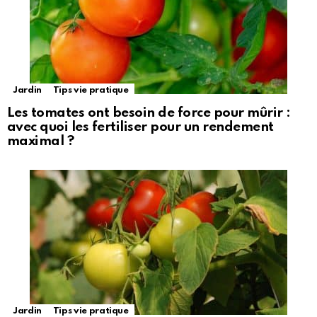
Jardin
Tips vie pratique
Les tomates ont besoin de force pour mûrir :
avec quoi les fertiliser pour un rendement
maximal ?
Jardin
Tips vie pratique