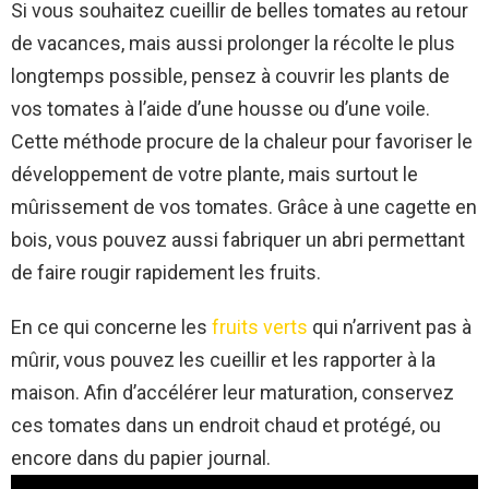
Si vous souhaitez cueillir de belles tomates au retour
de vacances, mais aussi prolonger la récolte le plus
longtemps possible, pensez à couvrir les plants de
vos tomates à l’aide d’une housse ou d’une voile.
Cette méthode procure de la chaleur pour favoriser le
développement de votre plante, mais surtout le
mûrissement de vos tomates. Grâce à une cagette en
bois, vous pouvez aussi fabriquer un abri permettant
de faire rougir rapidement les fruits.
En ce qui concerne les
fruits verts
qui n’arrivent pas à
mûrir, vous pouvez les cueillir et les rapporter à la
maison. Afin d’accélérer leur maturation, conservez
ces tomates dans un endroit chaud et protégé, ou
encore dans du papier journal.