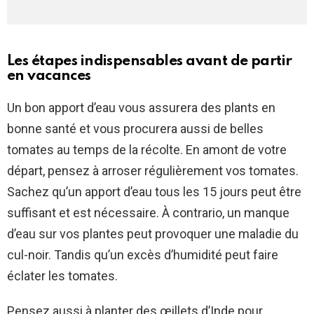
Les étapes indispensables avant de partir
en vacances
Un bon apport d’eau vous assurera des plants en
bonne santé et vous procurera aussi de belles
tomates au temps de la récolte. En amont de votre
départ, pensez à arroser régulièrement vos tomates.
Sachez qu’un apport d’eau tous les 15 jours peut être
suffisant et est nécessaire. À contrario, un manque
d’eau sur vos plantes peut provoquer une maladie du
cul-noir. Tandis qu’un excès d’humidité peut faire
éclater les tomates.
Pensez aussi à planter des œillets d’Inde pour