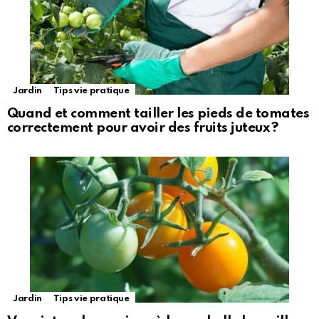
Jardin
Tips vie pratique
Quand et comment tailler les pieds de tomates
correctement pour avoir des fruits juteux ?
Jardin
Tips vie pratique