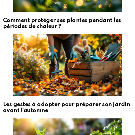
Comment protéger ses plantes pendant les
périodes de chaleur ?
Les gestes à adopter pour préparer son jardin
avant l’automne