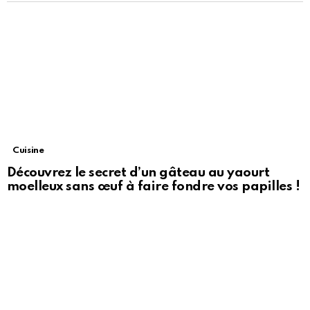
Cuisine
Découvrez le secret d’un gâteau au yaourt
moelleux sans œuf à faire fondre vos papilles !