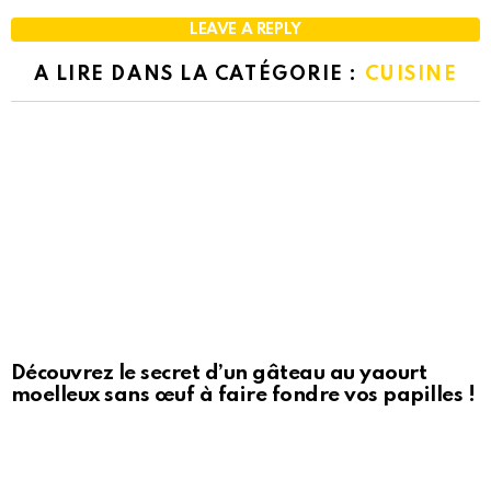
LEAVE A REPLY
A LIRE DANS LA CATÉGORIE :
CUISINE
Découvrez le secret d’un gâteau au yaourt
moelleux sans œuf à faire fondre vos papilles !