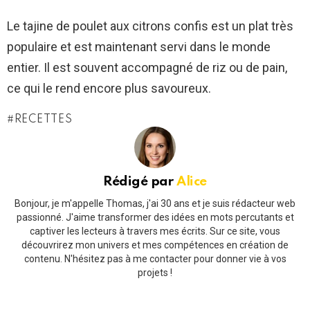
Le tajine de poulet aux citrons confis est un plat très
populaire et est maintenant servi dans le monde
entier. Il est souvent accompagné de riz ou de pain,
ce qui le rend encore plus savoureux.
RECETTES
Rédigé par
Alice
Bonjour, je m'appelle Thomas, j'ai 30 ans et je suis rédacteur web
passionné. J'aime transformer des idées en mots percutants et
captiver les lecteurs à travers mes écrits. Sur ce site, vous
découvrirez mon univers et mes compétences en création de
contenu. N'hésitez pas à me contacter pour donner vie à vos
projets !