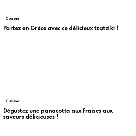
Cuisine
Partez en Grèce avec ce délicieux tzatziki !
Cuisine
Dégustez une panacotta aux fraises aux
saveurs délicieuses !