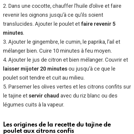
2. Dans une cocotte, chauffer l’huile d’olive et faire
revenir les oignons jusqu’à ce qu’ils soient
translucides. Ajouter le poulet et
faire revenir 5
minutes
.
3. Ajouter le gingembre, le cumin, le paprika, l’ail et
mélanger bien. Cuire 10 minutes à feu moyen.
4. Ajouter le jus de citron et bien mélanger. Couvrir et
laisser mijoter 20 minutes
ou jusqu’à ce que le
poulet soit tendre et cuit au milieu.
5. Parsemer les olives vertes et les citrons confits sur
le tajine et
servir chaud
avec du riz blanc ou des
légumes cuits à la vapeur.
Les origines de la recette du tajine de
poulet aux citrons confis