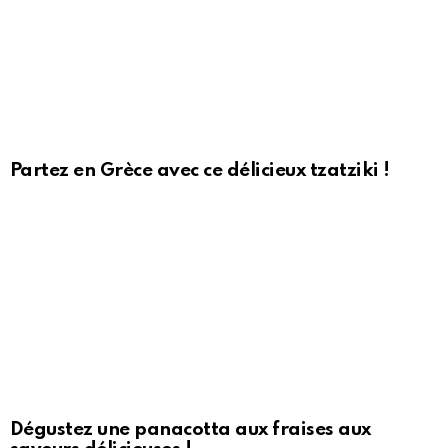
Partez en Grèce avec ce délicieux tzatziki !
Dégustez une panacotta aux fraises aux