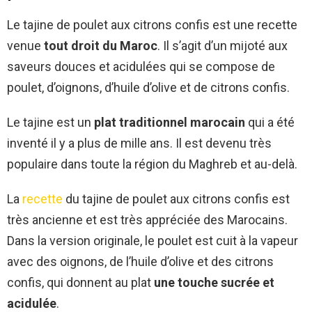
Le tajine de poulet aux citrons confis est une recette
venue
tout droit du Maroc
. Il s’agit d’un mijoté aux
saveurs douces et acidulées qui se compose de
poulet, d’oignons, d’huile d’olive et de citrons confis.
Le tajine est un
plat traditionnel marocain
qui a été
inventé il y a plus de mille ans. Il est devenu très
populaire dans toute la région du Maghreb et au-delà.
La
recette
du tajine de poulet aux citrons confis est
très ancienne et est très appréciée des Marocains.
Dans la version originale, le poulet est cuit à la vapeur
avec des oignons, de l’huile d’olive et des citrons
confis, qui donnent au plat
une touche sucrée et
acidulée
.