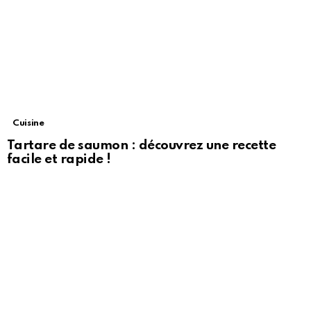
Cuisine
Tartare de saumon : découvrez une recette
facile et rapide !