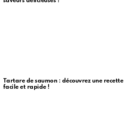
saveurs délicieuses !
Tartare de saumon : découvrez une recette
facile et rapide !