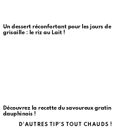
Un dessert réconfortant pour les jours de
grisaille : le riz au Lait !
Découvrez la recette du savoureux gratin
dauphinois !
D'AUTRES TIP'S TOUT CHAUDS !