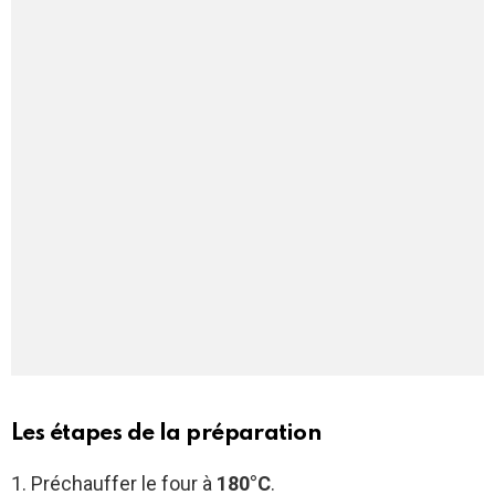
Les étapes de la préparation
1. Préchauffer le four à
180°C
.