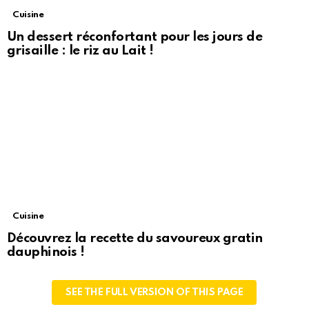
Cuisine
Un dessert réconfortant pour les jours de
grisaille : le riz au Lait !
Cuisine
Découvrez la recette du savoureux gratin
dauphinois !
SEE THE FULL VERSION OF THIS PAGE