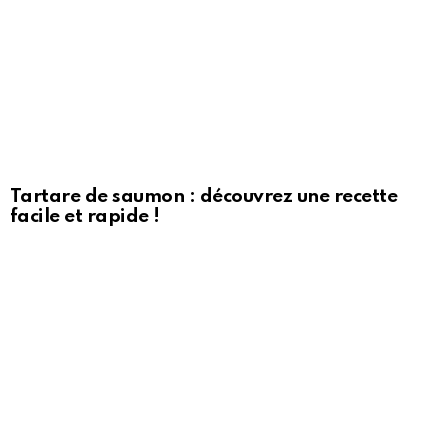
Tartare de saumon : découvrez une recette
facile et rapide !