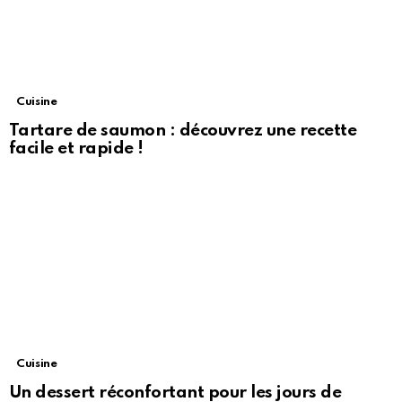
Cuisine
Tartare de saumon : découvrez une recette
facile et rapide !
Cuisine
Un dessert réconfortant pour les jours de