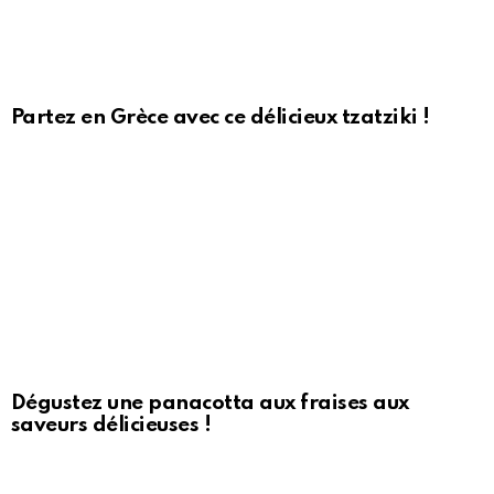
Partez en Grèce avec ce délicieux tzatziki !
Dégustez une panacotta aux fraises aux
saveurs délicieuses !