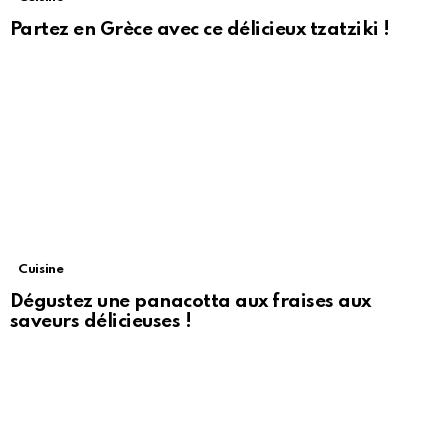
Partez en Grèce avec ce délicieux tzatziki !
Cuisine
Dégustez une panacotta aux fraises aux
saveurs délicieuses !