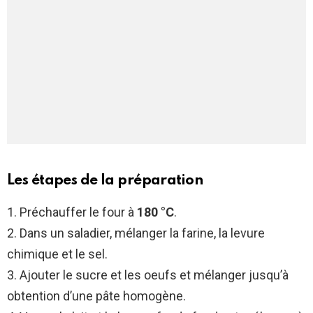
Les étapes de la préparation
1. Préchauffer le four à
180 °C
.
2. Dans un saladier, mélanger la farine, la levure
chimique et le sel.
3. Ajouter le sucre et les oeufs et mélanger jusqu’à
obtention d’une pâte homogène.