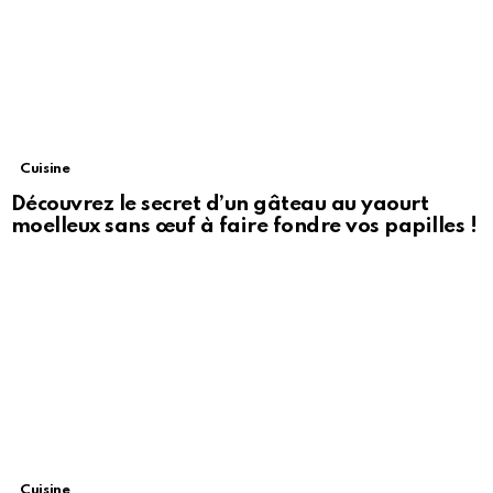
Cuisine
Découvrez le secret d’un gâteau au yaourt
moelleux sans œuf à faire fondre vos papilles !
Cuisine