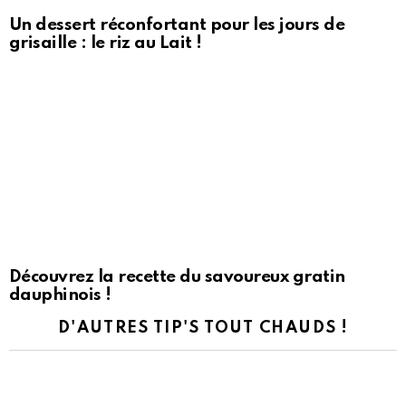
Un dessert réconfortant pour les jours de
grisaille : le riz au Lait !
Découvrez la recette du savoureux gratin
dauphinois !
D'AUTRES TIP'S TOUT CHAUDS !