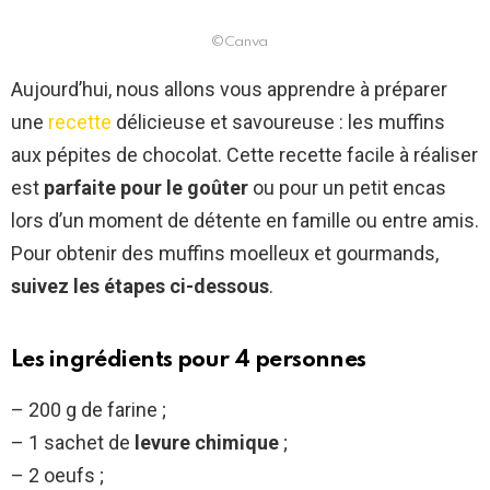
©Canva
Aujourd’hui, nous allons vous apprendre à préparer
une
recette
délicieuse et savoureuse : les muffins
aux pépites de chocolat. Cette recette facile à réaliser
est
parfaite pour le goûter
ou pour un petit encas
lors d’un moment de détente en famille ou entre amis.
Pour obtenir des muffins moelleux et gourmands,
suivez les étapes ci-dessous
.
Les ingrédients pour 4 personnes
– 200 g de farine ;
– 1 sachet de
levure chimique
;
– 2 oeufs ;