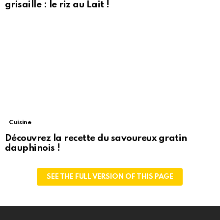
grisaille : le riz au Lait !
Cuisine
Découvrez la recette du savoureux gratin
dauphinois !
SEE THE FULL VERSION OF THIS PAGE