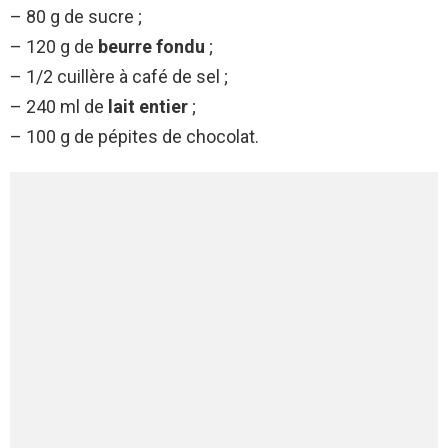
– 80 g de sucre ;
– 120 g de
beurre fondu
;
– 1/2 cuillère à café de sel ;
– 240 ml de
lait entier
;
– 100 g de pépites de chocolat.