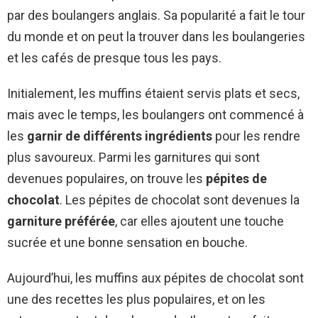
par des boulangers anglais. Sa popularité a fait le tour
du monde et on peut la trouver dans les boulangeries
et les cafés de presque tous les pays.
Initialement, les muffins étaient servis plats et secs,
mais avec le temps, les boulangers ont commencé à
les
garnir de différents ingrédients
pour les rendre
plus savoureux. Parmi les garnitures qui sont
devenues populaires, on trouve les
pépites de
chocolat
. Les pépites de chocolat sont devenues la
garniture préférée
, car elles ajoutent une touche
sucrée et une bonne sensation en bouche.
Aujourd’hui, les muffins aux pépites de chocolat sont
une des recettes les plus populaires, et on les