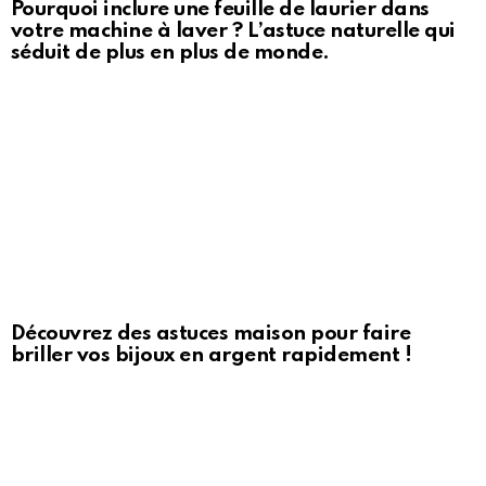
Pourquoi inclure une feuille de laurier dans
votre machine à laver ? L’astuce naturelle qui
séduit de plus en plus de monde.
Découvrez des astuces maison pour faire
briller vos bijoux en argent rapidement !