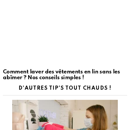
Comment laver des vêtements en lin sans les
abîmer ? Nos conseils simples !
D'AUTRES TIP'S TOUT CHAUDS !