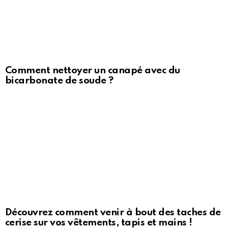
Comment nettoyer un canapé avec du
bicarbonate de soude ?
Découvrez comment venir à bout des taches de
cerise sur vos vêtements, tapis et mains !