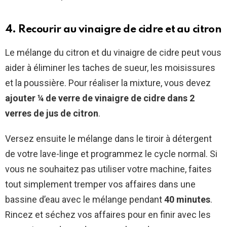
4. Recourir au vinaigre de cidre et au citron
Le mélange du citron et du vinaigre de cidre peut vous
aider à éliminer les taches de sueur, les moisissures
et la poussière. Pour réaliser la mixture, vous devez
ajouter ¼ de verre de vinaigre de cidre dans 2
verres de jus de citron
.
Versez ensuite le mélange dans le tiroir à détergent
de votre lave-linge et programmez le cycle normal. Si
vous ne souhaitez pas utiliser votre machine, faites
tout simplement tremper vos affaires dans une
bassine d’eau avec le mélange pendant
40 minutes
.
Rincez et séchez vos affaires pour en finir avec les