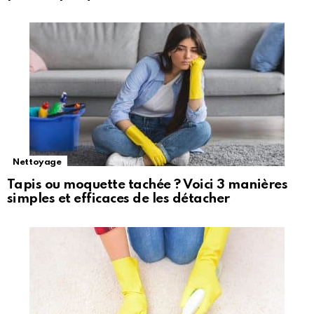
Nettoyage
Tapis ou moquette tachée ? Voici 3 manières
simples et efficaces de les détacher