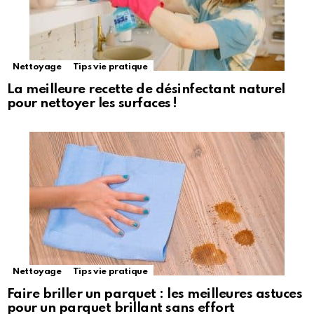
Nettoyage
Tips vie pratique
La meilleure recette de désinfectant naturel
pour nettoyer les surfaces !
Nettoyage
Tips vie pratique
Faire briller un parquet : les meilleures astuces
pour un parquet brillant sans effort