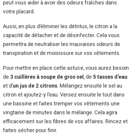
peut vous aider à avoir des odeurs fraîches dans
votre placard.
Aussi, en plus d’éliminer les détritus, le citron a la
capacité de détacher et de désinfecter. Cela vous
permettra de neutraliser les mauvaises odeurs de
transpiration et de moisissure sur vos vêtements.
Pour mettre en place cette astuce, vous aurez besoin
de
3 cuillères à soupe de gros sel
, de
5 tasses d’eau
et d’
un jus de 2 citrons
. Mélangez ensuite le sel au
citron et ajoutez-y l’eau. Versez ensuite le tout dans
une bassine et faites tremper vos vêtements une
vingtaine de minutes dans le mélange. Cela agira
efficacement sur les fibres de vos affaires. Rincez et
faites sécher pour finir.