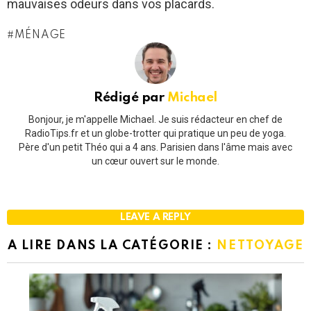
mauvaises odeurs dans vos placards.
MÉNAGE
Rédigé par
Michael
Bonjour, je m'appelle Michael. Je suis rédacteur en chef de
RadioTips.fr et un globe-trotter qui pratique un peu de yoga.
Père d'un petit Théo qui a 4 ans. Parisien dans l'âme mais avec
un cœur ouvert sur le monde.
LEAVE A REPLY
A LIRE DANS LA CATÉGORIE :
NETTOYAGE