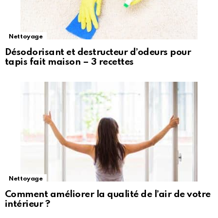
Nettoyage
Désodorisant et destructeur d’odeurs pour
tapis fait maison – 3 recettes
Nettoyage
Comment améliorer la qualité de l’air de votre
intérieur ?