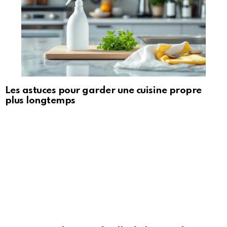
Les astuces pour garder une cuisine propre
plus longtemps