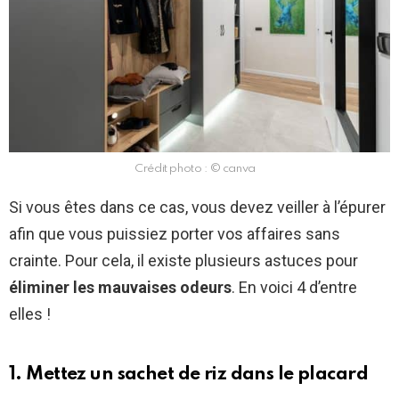
Crédit photo : © canva
Si vous êtes dans ce cas, vous devez veiller à l’épurer
afin que vous puissiez porter vos affaires sans
crainte. Pour cela, il existe plusieurs astuces pour
éliminer les mauvaises odeurs
. En voici 4 d’entre
elles !
1. Mettez un sachet de riz dans le placard