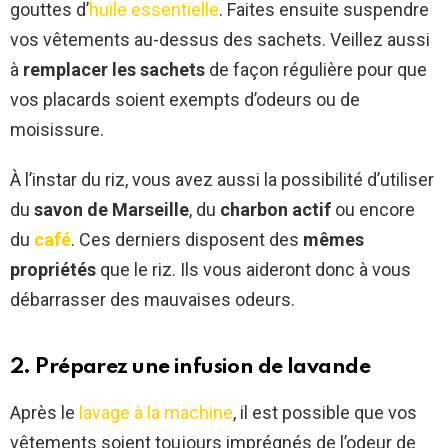
gouttes d’
huile essentielle
. Faites ensuite suspendre
vos vêtements au-dessus des sachets. Veillez aussi
à
remplacer les sachets
de façon régulière pour que
vos placards soient exempts d’odeurs ou de
moisissure.
À l’instar du riz, vous avez aussi la possibilité d’utiliser
du
savon de Marseille
, du
charbon actif
ou encore
du
café
. Ces derniers disposent des
mêmes
propriétés
que le riz. Ils vous aideront donc à vous
débarrasser des mauvaises odeurs.
2. Préparez une infusion de lavande
Après le
lavage à la machine
, il est possible que vos
vêtements soient toujours imprégnés de l’odeur de