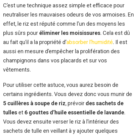
C’est une technique assez simple et efficace pour
neutraliser les mauvaises odeurs de vos armoises. En
effet, le riz est réputé comme l’un des moyens les
plus sûrs pour
éliminer les moisissures
. Cela est dû
au fait qu’il a la propriété d’
absorber l’humidité
. Il est
aussi en mesure d’empêcher la prolifération des
champignons dans vos placards et sur vos
vêtements.
Pour utiliser cette astuce, vous aurez besoin de
certains ingrédients. Vous devez donc vous munir de
5 cuillères à soupe de riz
, prévoir
des sachets de
tulles
et
6 gouttes d’huile essentielle de lavande
.
Vous devez ensuite verser le riz à l’intérieur des
sachets de tulle en veillant à y ajouter quelques