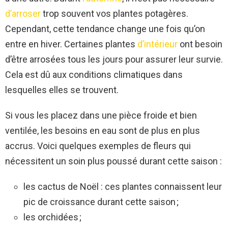
d’arroser
trop souvent vos plantes potagères.
Cependant, cette tendance change une fois qu’on
entre en hiver. Certaines plantes
d’intérieur
ont besoin
d’être arrosées tous les jours pour assurer leur survie.
Cela est dû aux conditions climatiques dans
lesquelles elles se trouvent.
Si vous les placez dans une pièce froide et bien
ventilée, les besoins en eau sont de plus en plus
accrus. Voici quelques exemples de fleurs qui
nécessitent un soin plus poussé durant cette saison :
les cactus de Noël : ces plantes connaissent leur
pic de croissance durant cette saison ;
les orchidées ;