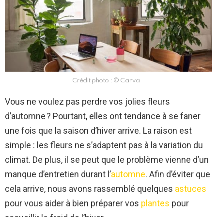
Crédit photo : © Canva
Vous ne voulez pas perdre vos jolies fleurs
d’automne ? Pourtant, elles ont tendance à se faner
une fois que la saison d’hiver arrive. La raison est
simple : les fleurs ne s’adaptent pas à la variation du
climat. De plus, il se peut que le problème vienne d’un
manque d’entretien durant l’
automne
. Afin d’éviter que
cela arrive, nous avons rassemblé quelques
astuces
pour vous aider à bien préparer vos
plantes
pour