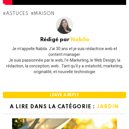
ASTUCES
MAISON
Rédigé par
Nabila
Je m'appelle Nabila. J'ai 30 ans et je suis rédactrice web et
content manager.
Je suis passionnée par le web, l'e-Marketing, le Web Design, la
rédaction, la conception, web...Tant qu'il y a créativité, marketing,
originalité, et nouvelle technologie
LEAVE A REPLY
A LIRE DANS LA CATÉGORIE :
JARDIN