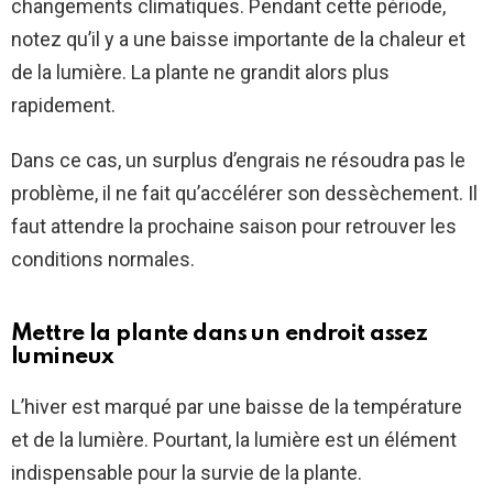
changements climatiques. Pendant cette période,
notez qu’il y a une baisse importante de la chaleur et
de la lumière. La plante ne grandit alors plus
rapidement.
Dans ce cas, un surplus d’engrais ne résoudra pas le
problème, il ne fait qu’accélérer son dessèchement. Il
faut attendre la prochaine saison pour retrouver les
conditions normales.
Mettre la plante dans un endroit assez
lumineux
L’hiver est marqué par une baisse de la température
et de la lumière. Pourtant, la lumière est un élément
indispensable pour la survie de la plante.