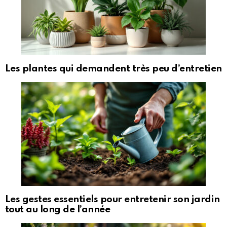
Les plantes qui demandent très peu d’entretien
Les gestes essentiels pour entretenir son jardin
tout au long de l’année