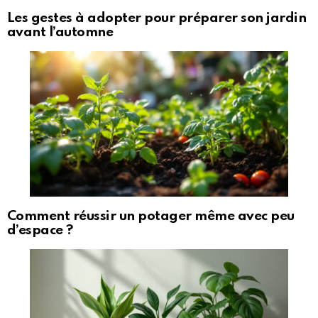
Les gestes à adopter pour préparer son jardin
avant l’automne
Comment réussir un potager même avec peu
d’espace ?