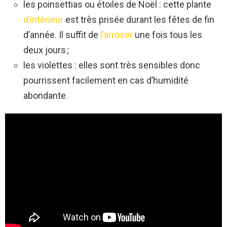
les poinsettias ou étoiles de Noël : cette plante
d’intérieur
est très prisée durant les fêtes de fin
d’année. Il suffit de
l’arroser
une fois tous les
deux jours ;
les violettes : elles sont très sensibles donc
pourrissent facilement en cas d’humidité
abondante.