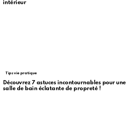
intérieur
Tips vie pratique
Découvrez 7 astuces incontournables pour une
salle de bain éclatante de propreté !