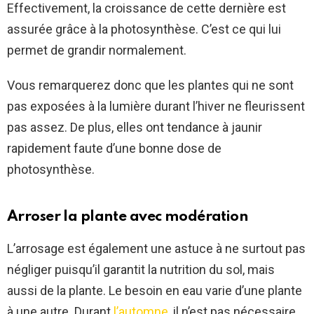
Effectivement, la croissance de cette dernière est
assurée grâce à la photosynthèse. C’est ce qui lui
permet de grandir normalement.
Vous remarquerez donc que les plantes qui ne sont
pas exposées à la lumière durant l’hiver ne fleurissent
pas assez. De plus, elles ont tendance à jaunir
rapidement faute d’une bonne dose de
photosynthèse.
Arroser la plante avec modération
L’arrosage est également une astuce à ne surtout pas
négliger puisqu’il garantit la nutrition du sol, mais
aussi de la plante. Le besoin en eau varie d’une plante
à une autre. Durant
l’automne
, il n’est pas nécessaire