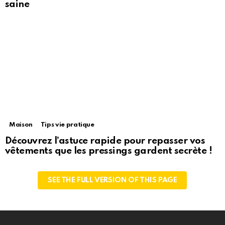
saine
Maison
Tips vie pratique
Découvrez l’astuce rapide pour repasser vos
vêtements que les pressings gardent secrète !
SEE THE FULL VERSION OF THIS PAGE