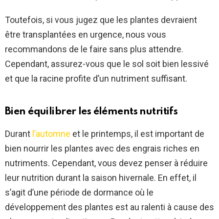
Toutefois, si vous jugez que les plantes devraient
être transplantées en urgence, nous vous
recommandons de le faire sans plus attendre.
Cependant, assurez-vous que le sol soit bien lessivé
et que la racine profite d’un nutriment suffisant.
Bien équilibrer les éléments nutritifs
Durant
l’automne
et le printemps, il est important de
bien nourrir les plantes avec des engrais riches en
nutriments. Cependant, vous devez penser à réduire
leur nutrition durant la saison hivernale. En effet, il
s’agit d’une période de dormance où le
développement des plantes est au ralenti à cause des