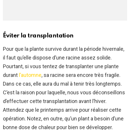
Éviter la transplantation
Pour que la plante survive durant la période hivernale,
il faut qu’elle dispose d’une racine assez solide.
Pourtant, si vous tentez de transplanter une plante
durant
l’automne
, sa racine sera encore très fragile.
Dans ce cas, elle aura du mal à tenir très longtemps.
C’est la raison pour laquelle, nous vous déconseillons
d’effectuer cette transplantation avant l’hiver.
Attendez que le printemps arrive pour réaliser cette
opération. Notez, en outre, qu’un plant a besoin d’une
bonne dose de chaleur pour bien se développer.