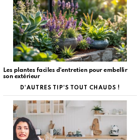
Les plantes faciles d’entretien pour embellir
son extérieur
D'AUTRES TIP'S TOUT CHAUDS !