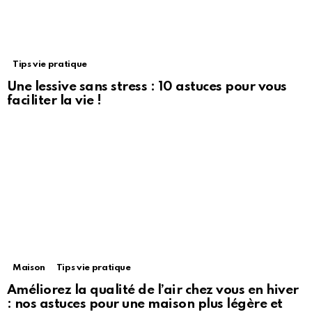
Tips vie pratique
Une lessive sans stress : 10 astuces pour vous
faciliter la vie !
Maison
Tips vie pratique
Améliorez la qualité de l’air chez vous en hiver
: nos astuces pour une maison plus légère et