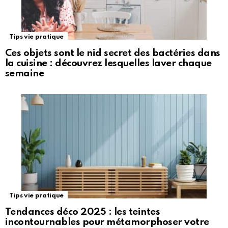
Tips vie pratique
Ces objets sont le nid secret des bactéries dans
la cuisine : découvrez lesquelles laver chaque
semaine
Tips vie pratique
Tendances déco 2025 : les teintes
incontournables pour métamorphoser votre