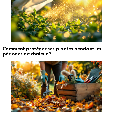
Comment protéger ses plantes pendant les
périodes de chaleur ?