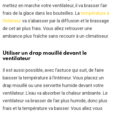
mettez en marche votre ventilateur, il va brasser l’air
frais de la glace dans les bouteilles. La
température à
l’intérieur
va s’abaisser par la diffusion et le brassage
de cet air plus frais. Vous allez retrouver une
ambiance plus fraîche sans recourir à un climatiseur.
Utiliser un drap mouillé devant le
ventilateur
Il est aussi possible, avec l’astuce qui suit, de faire
baisser la température à l’intérieur. Vous placez un
drap mouillé ou une serviette humide devant votre
ventilateur. L’eau va absorber la chaleur ambiante. Le
ventilateur va brasser de l’air plus humide, donc plus
frais et la température va baisser. Vous allez vous