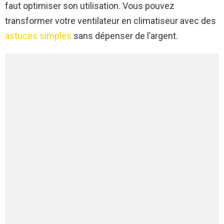
faut optimiser son utilisation. Vous pouvez
transformer votre ventilateur en climatiseur avec des
astuces simples
sans dépenser de l’argent.