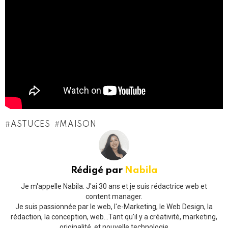
ASTUCES
MAISON
Rédigé par
Nabila
Je m'appelle Nabila. J'ai 30 ans et je suis rédactrice web et
content manager.
Je suis passionnée par le web, l'e-Marketing, le Web Design, la
rédaction, la conception, web...Tant qu'il y a créativité, marketing,
originalité, et nouvelle technologie