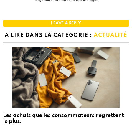
LEAVE A REPLY
A LIRE DANS LA CATÉGORIE :
ACTUALITÉ
Les achats que les consommateurs regrettent
le plus.