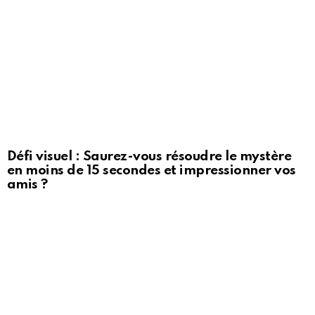
Défi visuel : Saurez-vous résoudre le mystère
en moins de 15 secondes et impressionner vos
amis ?