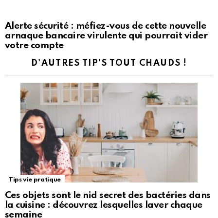
Alerte sécurité : méfiez-vous de cette nouvelle
arnaque bancaire virulente qui pourrait vider
votre compte
D'AUTRES TIP'S TOUT CHAUDS !
Tips vie pratique
Ces objets sont le nid secret des bactéries dans
la cuisine : découvrez lesquelles laver chaque
semaine