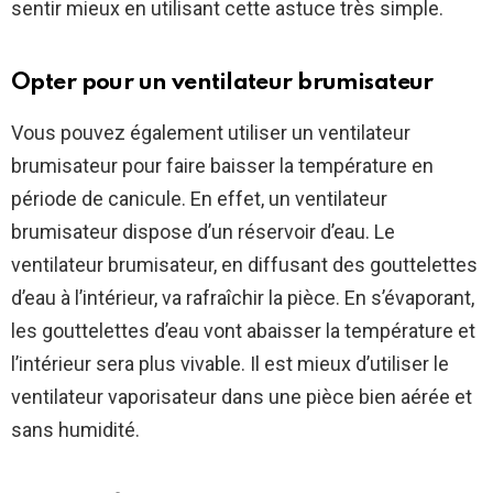
sentir mieux en utilisant cette astuce très simple.
Opter pour un ventilateur brumisateur
Vous pouvez également utiliser un ventilateur
brumisateur pour faire baisser la température en
période de canicule. En effet, un ventilateur
brumisateur dispose d’un réservoir d’eau. Le
ventilateur brumisateur, en diffusant des gouttelettes
d’eau à l’intérieur, va rafraîchir la pièce. En s’évaporant,
les gouttelettes d’eau vont abaisser la température et
l’intérieur sera plus vivable. Il est mieux d’utiliser le
ventilateur vaporisateur dans une pièce bien aérée et
sans humidité.