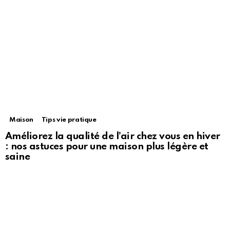
Maison
Tips vie pratique
Améliorez la qualité de l’air chez vous en hiver
: nos astuces pour une maison plus légère et
saine