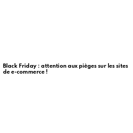
Black Friday : attention aux pièges sur les sites
de e-commerce !