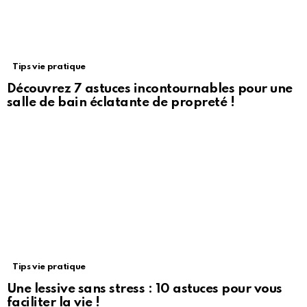
Tips vie pratique
Découvrez 7 astuces incontournables pour une
salle de bain éclatante de propreté !
Tips vie pratique
Une lessive sans stress : 10 astuces pour vous
faciliter la vie !