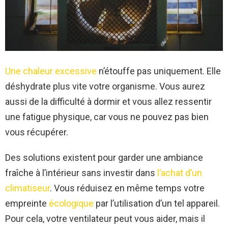
Une chaleur excessive
n’étouffe pas uniquement. Elle
déshydrate plus vite votre organisme. Vous aurez
aussi de la difficulté à dormir et vous allez ressentir
une fatigue physique, car vous ne pouvez pas bien
vous récupérer.
Des solutions existent pour garder une ambiance
fraîche à l’intérieur sans investir dans
l’achat d’un
climatiseur
. Vous réduisez en même temps votre
empreinte
écologique
par l’utilisation d’un tel appareil.
Pour cela, votre ventilateur peut vous aider, mais il