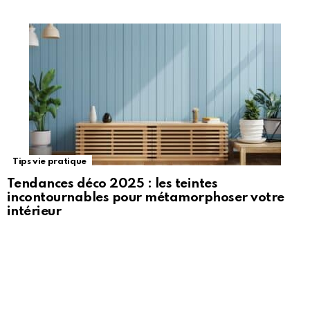
Tips vie pratique
Tendances déco 2025 : les teintes
incontournables pour métamorphoser votre
intérieur