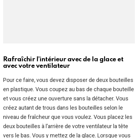
Rafraîchir l’intérieur avec de la glace et
avec votre ventilateur
Pour ce faire, vous devez disposer de deux bouteilles
en plastique. Vous coupez au bas de chaque bouteille
et vous créez une ouverture sans la détacher. Vous
créez autant de trous dans les bouteilles selon le
niveau de fraîcheur que vous voulez. Vous placez les
deux bouteilles à l’arrière de votre ventilateur la tête
vers le bas. Vous y mettez de la glace. Lorsque vous