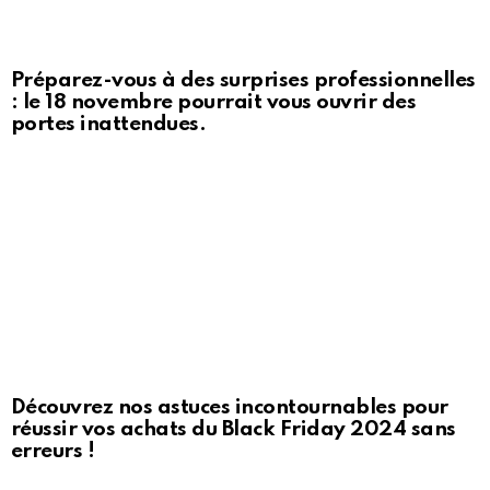
Préparez-vous à des surprises professionnelles
: le 18 novembre pourrait vous ouvrir des
portes inattendues.
Découvrez nos astuces incontournables pour
réussir vos achats du Black Friday 2024 sans
erreurs !