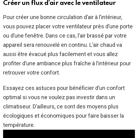
Créer un flux d’air avec le ventilateur
Pour créer une bonne circulation d’air à l’intérieur,
vous pouvez placer votre ventilateur près d’une porte
ou d’une fenêtre. Dans ce cas, l’air brassé par votre
appareil sera renouvelé en continu. L’air chaud va
aussi être évacué plus facilement et vous allez
profiter d’une ambiance plus fraîche à l’intérieur pour
retrouver votre confort.
Essayez ces astuces pour bénéficier d’un confort
optimal si vous ne voulez pas investir dans un
climatiseur. D’ailleurs, ce sont des moyens plus
écologiques et économiques pour faire baisser la
température.